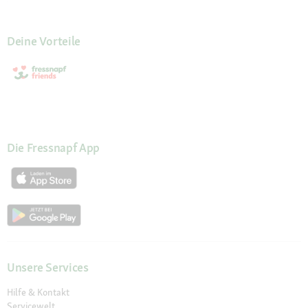
Deine Vorteile
Die Fressnapf App
Unsere Services
Hilfe & Kontakt
Servicewelt