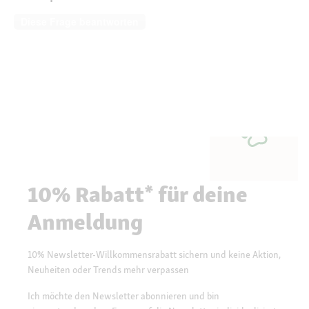
Diese Frage beantworten
10% Rabatt* für deine
Anmeldung
10% Newsletter-Willkommensrabatt sichern und keine Aktion,
Neuheiten oder Trends mehr verpassen
Ich möchte den Newsletter abonnieren und bin