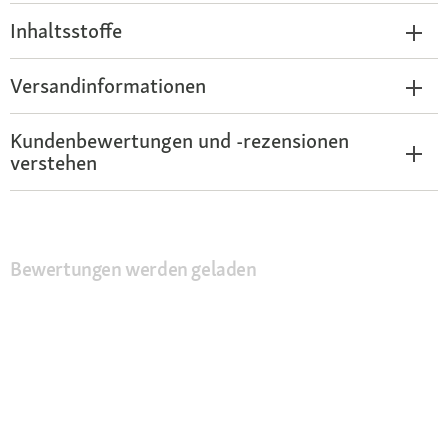
Inhaltsstoffe
Versandinformationen
Kundenbewertungen und -rezensionen
verstehen
Bewertungen werden geladen