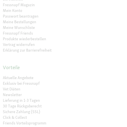
Fressnapf Magazin
Mein Konto
Passwort beantragen
Meine Bestellungen
Meine Wunschliste
Fressnapf Friends
Produkte wiederbestellen
Vertrag widerrufen
Erklärung zur Barrierefreiheit
Vorteile
Aktuelle Angebote
Exklusiv bei Fressnapf
Vet Diäten
Newsletter
Lieferung in 1-3 Tagen
30 Tage Rückgaberecht
Sichere Zahlung (SSL)
Click & Collect
Friends Vorteilsprogramm