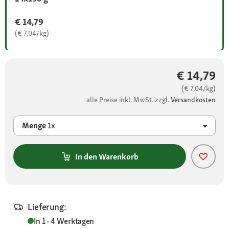
€ 14,79
(€ 7,04/kg)
€ 14,79
(€ 7,04/kg)
alle Preise inkl. MwSt. zzgl.
Versandkosten
Menge
1x
In den Warenkorb
Lieferung:
In 1 - 4 Werktagen