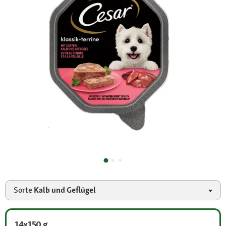
Sorte
Kalb und Geflügel
14x150 g