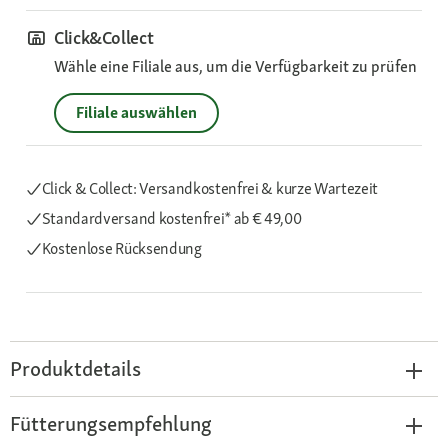
Click&Collect
Wähle eine Filiale aus, um die Verfügbarkeit zu prüfen
Filiale auswählen
Click & Collect: Versandkostenfrei & kurze Wartezeit
Standardversand kostenfrei*
ab € 49,00
Kostenlose Rücksendung
Produktdetails
Fütterungsempfehlung