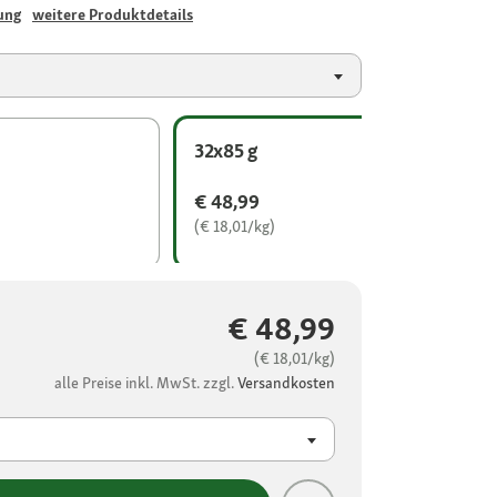
ung
weitere Produktdetails
32x85 g
€ 48,99
(€ 18,01/kg)
€ 48,99
(€ 18,01/kg)
alle Preise inkl. MwSt. zzgl.
Versandkosten