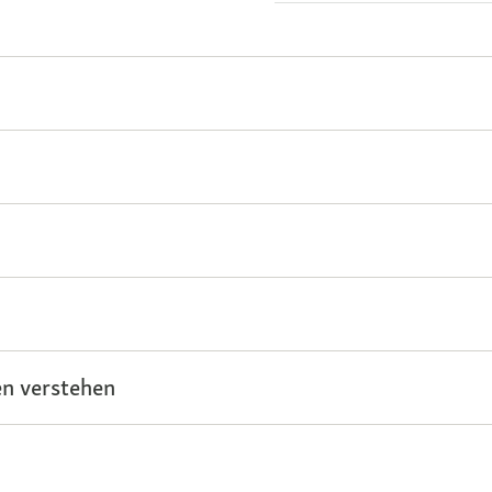
n verstehen