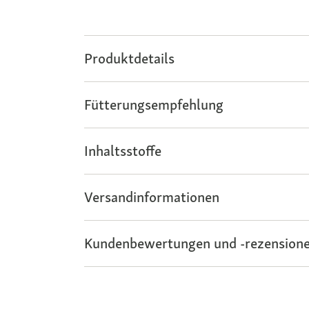
Produktdetails
Fütterungsempfehlung
Inhaltsstoffe
Versandinformationen
Kundenbewertungen und -rezensione