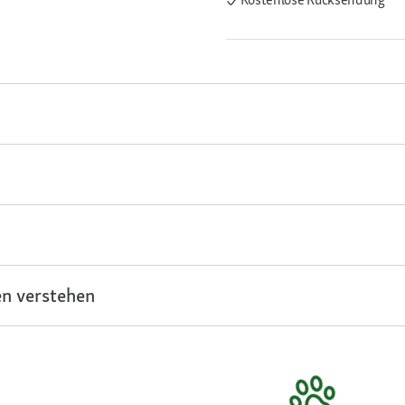
n verstehen