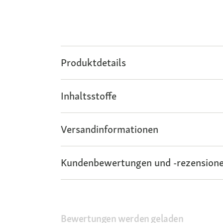
Produktdetails
Inhaltsstoffe
Versandinformationen
Kundenbewertungen und -rezensione
Bewertungen werden geladen