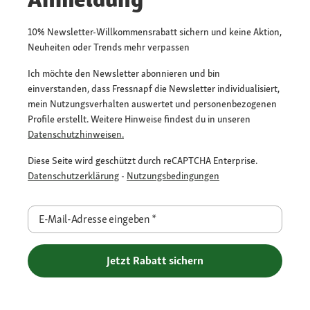
10% Newsletter-Willkommensrabatt sichern und keine Aktion,
Neuheiten oder Trends mehr verpassen
Ich möchte den Newsletter abonnieren und bin
einverstanden, dass Fressnapf die Newsletter individualisiert,
mein Nutzungsverhalten auswertet und personenbezogenen
Profile erstellt. Weitere Hinweise findest du in unseren
Datenschutzhinweisen.
Diese Seite wird geschützt durch reCAPTCHA Enterprise.
Datenschutzerklärung
-
Nutzungsbedingungen
E-Mail-Adresse eingeben
*
Jetzt Rabatt sichern