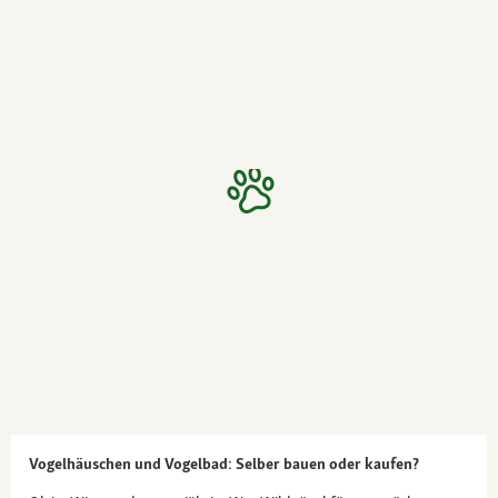
Vogelhäuschen und Vogelbad: Selber bauen oder kaufen?