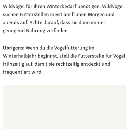
Wildvögel für ihren Winterbedarf benötigen. Wildvögel
suchen Futterstellen meist am frühen Morgen und
abends auf. Achte darauf, dass sie dann immer
genügend Nahrung vorfinden.
Übrigens:
Wenn du die Vogelfütterung im
Winterhalbjahr beginnst, stell die Futterstelle für Vögel
frühzeitig auf, damit sie rechtzeitig entdeckt und
frequentiert wird.