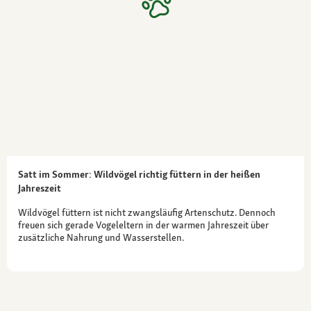
Satt im Sommer: Wildvögel richtig füttern in der heißen
Jahreszeit
Wildvögel füttern ist nicht zwangsläufig Artenschutz. Dennoch
freuen sich gerade Vogeleltern in der warmen Jahreszeit über
zusätzliche Nahrung und Wasserstellen.