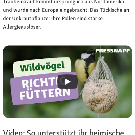
Traubenkraut kommt ursprünglich aus Nordamerika
und wurde nach Europa eingebracht. Das Tückische an
der Unkrautpflanze: Ihre Pollen sind starke
Allergieauslöser.
Video: So unterstützt ihr heimische