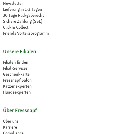
Newsletter
Lieferung in 1-3 Tagen
30 Tage Rückgaberecht
Sichere Zahlung (SSL)
Click & Collect
Friends Vorteilsprogramm
Unsere Filialen
Filialen finden
Filial-Services
Geschenkkarte
Fressnapf Salon
Katzenexperten
Hundeexperten
Über Fressnapf
Über uns
Karriere
Compliance