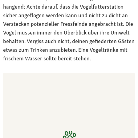
hängend: Achte darauf, dass die Vogelfutterstation
sicher angeflogen werden kann und nicht zu dicht an
Verstecken potenzieller Fressfeinde angebracht ist. Die
Vögel müssen immer den Überblick über ihre Umwelt
behalten. Vergiss auch nicht, deinen gefiederten Gästen
etwas zum Trinken anzubieten. Eine Vogeltränke mit
frischem Wasser sollte bereit stehen.