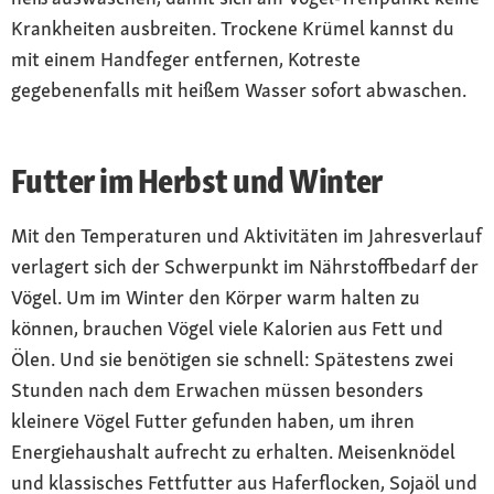
Krankheiten ausbreiten. Trockene Krümel kannst du
mit einem Handfeger entfernen, Kotreste
gegebenenfalls mit heißem Wasser sofort abwaschen.
Futter im Herbst und Winter
Mit den Temperaturen und Aktivitäten im Jahresverlauf
verlagert sich der Schwerpunkt im Nährstoffbedarf der
Vögel. Um im Winter den Körper warm halten zu
können, brauchen Vögel viele Kalorien aus Fett und
Ölen. Und sie benötigen sie schnell: Spätestens zwei
Stunden nach dem Erwachen müssen besonders
kleinere Vögel Futter gefunden haben, um ihren
Energiehaushalt aufrecht zu erhalten. Meisenknödel
und klassisches Fettfutter aus Haferflocken, Sojaöl und