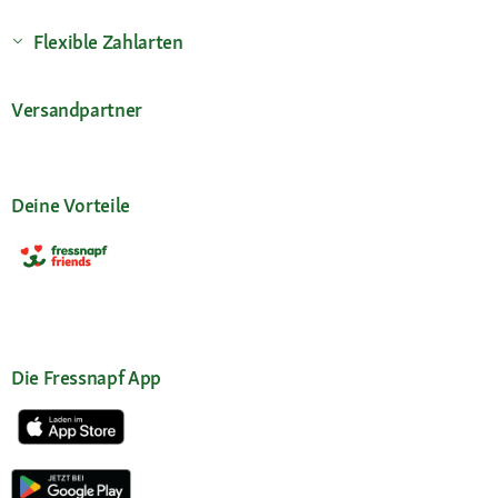
Flexible Zahlarten
Versandpartner
Deine Vorteile
Die Fressnapf App