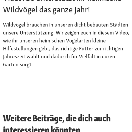
Wildvögel das ganze Jahr!
Wildvögel brauchen in unseren dicht bebauten Städten
unsere Unterstützung. Wir zeigen euch in diesem Video,
wie ihr unseren heimischen Vogelarten kleine
Hilfestellungen gebt, das richtige Futter zur richtigen
Jahreszeit wählt und dadurch für Vielfalt in euren
Gärten sorgt.
Weitere Beiträge, die dich auch
interessieren könnten