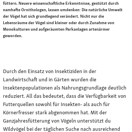
füttern. Neuere wissenschaftliche Erkenntnisse, gestützt durch
namhafte Ornithologen, lassen umdenken: Die natürliche Umwelt
der Vögel hat sich grundlegend verändert. Nicht nur die
Lebensräume der Vögel sind kleiner oder durch Zunahme von
Monokulturen und aufgeräumten Parkanlagen artenärmer
geworden.
Durch den Einsatz von Insektiziden in der
Landwirtschaft und in Gärten wurden die
Insektenpopulationen als Nahrungsgrundlage deutlich
reduziert. All das bedeutet, dass die Verfügbarkeit von
Futterquellen sowohl für Insekten- als auch für
Körnerfresser stark abgenommen hat. Mit der
Ganzjahresfütterung von Vögeln unterstützt du
Wildvögel bei der täglichen Suche nach ausreichend