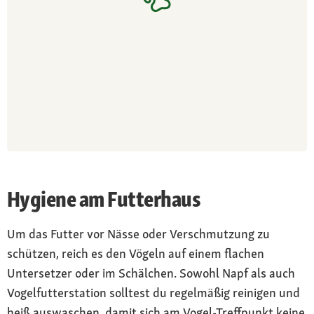
Hygiene am Futterhaus
Um das Futter vor Nässe oder Verschmutzung zu
schützen, reich es den Vögeln auf einem flachen
Untersetzer oder im Schälchen. Sowohl Napf als auch
Vogelfutterstation solltest du regelmäßig reinigen und
heiß auswaschen, damit sich am Vogel-Treffpunkt keine