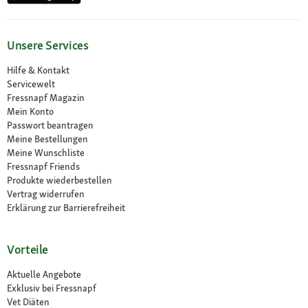
Unsere Services
Hilfe & Kontakt
Servicewelt
Fressnapf Magazin
Mein Konto
Passwort beantragen
Meine Bestellungen
Meine Wunschliste
Fressnapf Friends
Produkte wiederbestellen
Vertrag widerrufen
Erklärung zur Barrierefreiheit
Vorteile
Aktuelle Angebote
Exklusiv bei Fressnapf
Vet Diäten