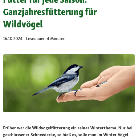
Ganzjahresfütterung für
Wildvögel
16.10.2024 - Lesedauer: 4 Minuten
Früher war die Wildvogelfütterung ein reines Winterthema. Nur bei
geschlossener Schneedecke, so hieß es, solle man im Winter Vögel