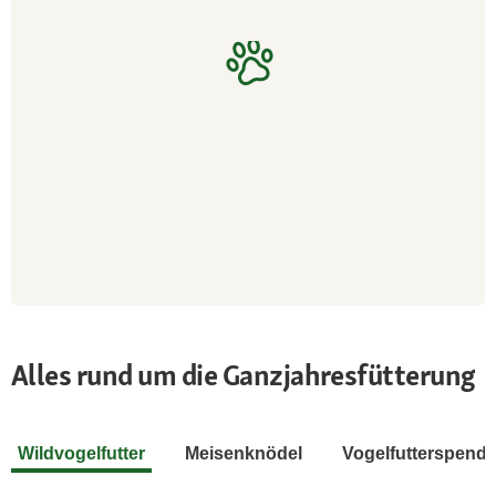
Alles rund um die Ganzjahresfütterung
Wildvogelfutter
Meisenknödel
Vogelfutterspende