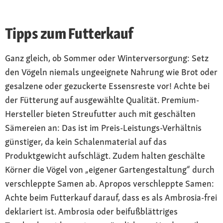
Tipps zum Futterkauf
Ganz gleich, ob Sommer oder Winterversorgung: Setz
den Vögeln niemals ungeeignete Nahrung wie Brot oder
gesalzene oder gezuckerte Essensreste vor! Achte bei
der Fütterung auf ausgewählte Qualität. Premium-
Hersteller bieten Streufutter auch mit geschälten
Sämereien an: Das ist im Preis-Leistungs-Verhältnis
günstiger, da kein Schalenmaterial auf das
Produktgewicht aufschlägt. Zudem halten geschälte
Körner die Vögel von „eigener Gartengestaltung“ durch
verschleppte Samen ab. Apropos verschleppte Samen:
Achte beim Futterkauf darauf, dass es als Ambrosia-frei
deklariert ist. Ambrosia oder beifußblättriges