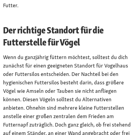
Futter.
Der richtige Standort für die
Futterstelle für Vögel
Wenn du ganzjährig füttern möchtest, solltest du dich
zunächst für einen geeigneten Standort für Vogelhaus
oder Futtersilos entscheiden. Der Nachteil bei den
hygienischen Futtersilos besteht darin, dass größere
Vögel wie Amseln oder Tauben sie nicht anfliegen
können. Diesen Vögeln solltest du Alternativen
anbieten. Ohnehin sind mehrere kleine Futterstellen
anstelle einer großen zentralen dem Frieden am
Futternapf zuträglich. Doch ganz gleich, ob frei stehend
auf einem Ständer, an einer Wand angebracht oder frei