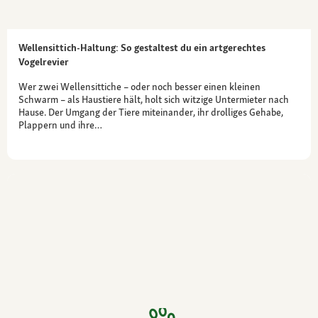
Wellensittich-Haltung: So gestaltest du ein artgerechtes
Vogelrevier
Wer zwei Wellensittiche – oder noch besser einen kleinen
Schwarm – als Haustiere hält, holt sich witzige Untermieter nach
Hause. Der Umgang der Tiere miteinander, ihr drolliges Gehabe,
Plappern und ihre…