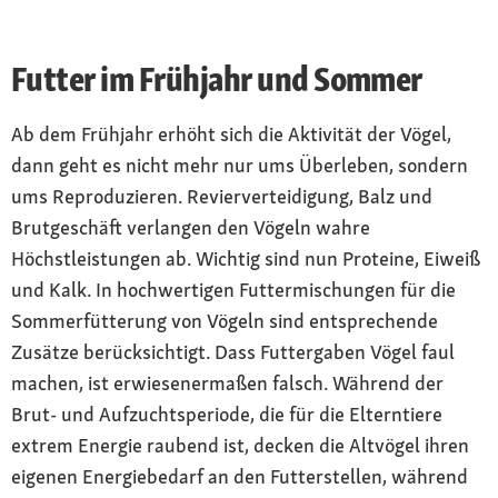
Futter im Frühjahr und Sommer
Ab dem Frühjahr erhöht sich die Aktivität der Vögel,
dann geht es nicht mehr nur ums Überleben, sondern
ums Reproduzieren. Revierverteidigung, Balz und
Brutgeschäft verlangen den Vögeln wahre
Höchstleistungen ab. Wichtig sind nun Proteine, Eiweiß
und Kalk. In hochwertigen Futtermischungen für die
Sommerfütterung von Vögeln sind entsprechende
Zusätze berücksichtigt. Dass Futtergaben Vögel faul
machen, ist erwiesenermaßen falsch. Während der
Brut- und Aufzuchtsperiode, die für die Elterntiere
extrem Energie raubend ist, decken die Altvögel ihren
eigenen Energiebedarf an den Futterstellen, während