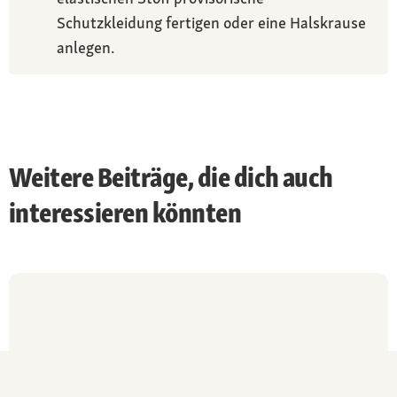
Schutzkleidung fertigen oder eine Halskrause
anlegen.
Weitere Beiträge, die dich auch
interessieren könnten