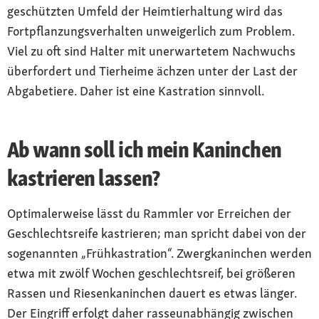
geschützten Umfeld der Heimtierhaltung wird das
Fortpflanzungsverhalten unweigerlich zum Problem.
Viel zu oft sind Halter mit unerwartetem Nachwuchs
überfordert und Tierheime ächzen unter der Last der
Abgabetiere. Daher ist eine Kastration sinnvoll.
Ab wann soll ich mein Kaninchen
kastrieren lassen?
Optimalerweise lässt du Rammler vor Erreichen der
Geschlechtsreife kastrieren; man spricht dabei von der
sogenannten „Frühkastration“. Zwergkaninchen werden
etwa mit zwölf Wochen geschlechtsreif, bei größeren
Rassen und Riesenkaninchen dauert es etwas länger.
Der Eingriff erfolgt daher rasseunabhängig zwischen