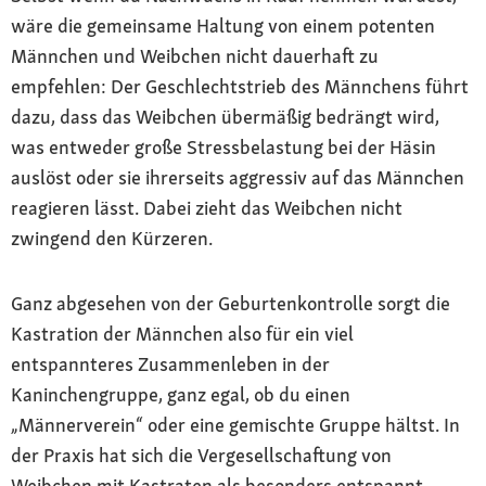
wäre die gemeinsame Haltung von einem potenten
Männchen und Weibchen nicht dauerhaft zu
empfehlen: Der Geschlechtstrieb des Männchens führt
dazu, dass das Weibchen übermäßig bedrängt wird,
was entweder große Stressbelastung bei der Häsin
auslöst oder sie ihrerseits aggressiv auf das Männchen
reagieren lässt. Dabei zieht das Weibchen nicht
zwingend den Kürzeren.
Ganz abgesehen von der Geburtenkontrolle sorgt die
Kastration der Männchen also für ein viel
entspannteres Zusammenleben in der
Kaninchengruppe, ganz egal, ob du einen
„Männerverein“ oder eine gemischte Gruppe hältst. In
der Praxis hat sich die Vergesellschaftung von
Weibchen mit Kastraten als besonders entspannt