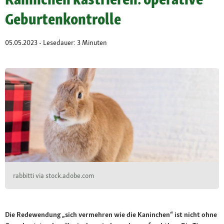
Geburtenkontrolle
05.05.2023 - Lesedauer: 3 Minuten
rabbitti via stock.adobe.com
Die Redewendung „sich vermehren wie die Kaninchen“ ist nicht ohne