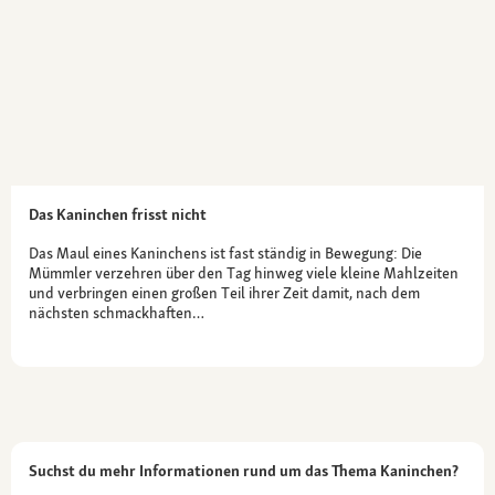
Das Kaninchen frisst nicht
Das Maul eines Kaninchens ist fast ständig in Bewegung: Die
Mümmler verzehren über den Tag hinweg viele kleine Mahlzeiten
und verbringen einen großen Teil ihrer Zeit damit, nach dem
nächsten schmackhaften…
Suchst du mehr Informationen rund um das Thema Kaninchen?