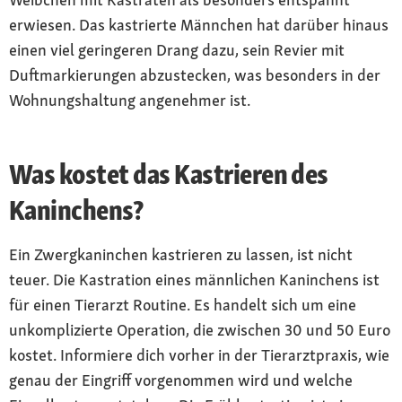
erwiesen. Das kastrierte Männchen hat darüber hinaus
einen viel geringeren Drang dazu, sein Revier mit
Duftmarkierungen abzustecken, was besonders in der
Wohnungshaltung angenehmer ist.
Was kostet das Kastrieren des
Kaninchens?
Ein Zwergkaninchen kastrieren zu lassen, ist nicht
teuer. Die Kastration eines männlichen Kaninchens ist
für einen Tierarzt Routine. Es handelt sich um eine
unkomplizierte Operation, die zwischen 30 und 50 Euro
kostet. Informiere dich vorher in der Tierarztpraxis, wie
genau der Eingriff vorgenommen wird und welche