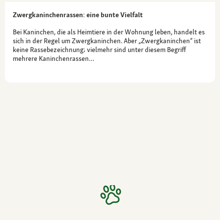
Zwergkaninchenrassen: eine bunte Vielfalt
Bei Kaninchen, die als Heimtiere in der Wohnung leben, handelt es
sich in der Regel um Zwergkaninchen. Aber „Zwergkaninchen“ ist
keine Rassebezeichnung; vielmehr sind unter diesem Begriff
mehrere Kaninchenrassen…