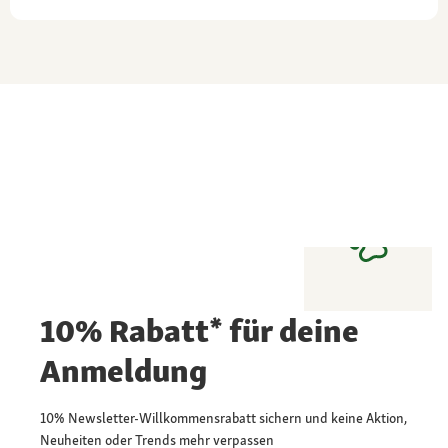
10% Rabatt* für deine
Anmeldung
10% Newsletter-Willkommensrabatt sichern und keine Aktion,
Neuheiten oder Trends mehr verpassen