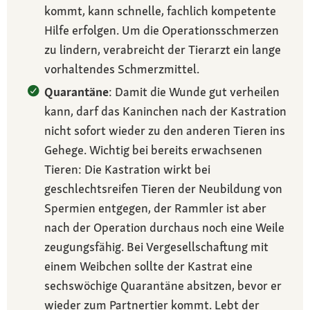
kommt, kann schnelle, fachlich kompetente
Hilfe erfolgen. Um die Operationsschmerzen
zu lindern, verabreicht der Tierarzt ein lange
vorhaltendes Schmerzmittel.
Quarantäne
: Damit die Wunde gut verheilen
kann, darf das Kaninchen nach der Kastration
nicht sofort wieder zu den anderen Tieren ins
Gehege. Wichtig bei bereits erwachsenen
Tieren: Die Kastration wirkt bei
geschlechtsreifen Tieren der Neubildung von
Spermien entgegen, der Rammler ist aber
nach der Operation durchaus noch eine Weile
zeugungsfähig. Bei Vergesellschaftung mit
einem Weibchen sollte der Kastrat eine
sechswöchige Quarantäne absitzen, bevor er
wieder zum Partnertier kommt. Lebt der