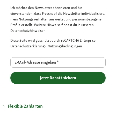
Ich möchte den Newsletter abonnieren und bin
einverstanden, dass Fressnapf die Newsletter individualisiert,
mein Nutzungsverhalten auswertet und personenbezogenen
Profile erstellt. Weitere Hinweise findest du in unseren
Datenschutzhinweisen.
Diese Seite wird geschützt durch reCAPTCHA Enterprise.
Datenschutzerklärung
-
Nutzungsbedingungen
E-Mail-Adresse eingeben
*
Jetzt Rabatt sichern
Flexible Zahlarten