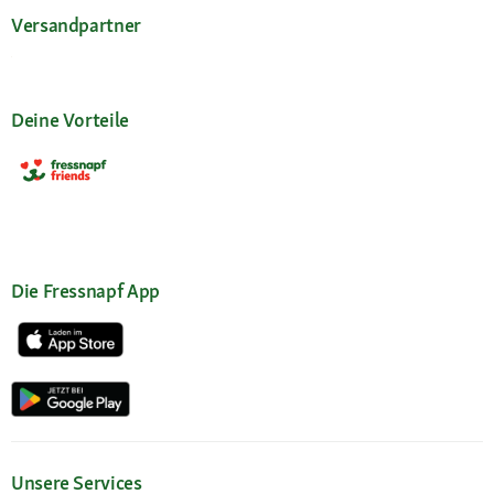
Versandpartner
Deine Vorteile
Die Fressnapf App
Unsere Services