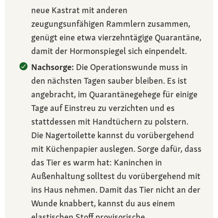
neue Kastrat mit anderen
zeugungsunfähigen Rammlern zusammen,
genügt eine etwa vierzehntägige Quarantäne,
damit der Hormonspiegel sich einpendelt.
Nachsorge:
Die Operationswunde muss in
den nächsten Tagen sauber bleiben. Es ist
angebracht, im Quarantänegehege für einige
Tage auf Einstreu zu verzichten und es
stattdessen mit Handtüchern zu polstern.
Die Nagertoilette kannst du vorübergehend
mit Küchenpapier auslegen. Sorge dafür, dass
das Tier es warm hat: Kaninchen in
Außenhaltung solltest du vorübergehend mit
ins Haus nehmen. Damit das Tier nicht an der
Wunde knabbert, kannst du aus einem
elastischen Stoff provisorische