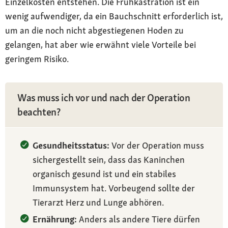
Einzelkosten entstehen. Die Frühkastration ist ein
wenig aufwendiger, da ein Bauchschnitt erforderlich ist,
um an die noch nicht abgestiegenen Hoden zu
gelangen, hat aber wie erwähnt viele Vorteile bei
geringem Risiko.
Was muss ich vor und nach der Operation
beachten?
Gesundheitsstatus:
Vor der Operation muss
sichergestellt sein, dass das Kaninchen
organisch gesund ist und ein stabiles
Immunsystem hat. Vorbeugend sollte der
Tierarzt Herz und Lunge abhören.
Ernährung:
Anders als andere Tiere dürfen