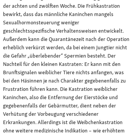
der achten und zwölften Woche. Die Frühkastration
bewirkt, dass das männliche Kaninchen mangels
Sexualhormonsteuerung weniger
geschlechtsspezifische Verhaltensweisen entwickelt.
Außerdem kann die Quarantänezeit nach der Operation
erheblich verkürzt werden, da bei einem Jungtier nicht
die Gefahr „überlebender“ Spermien besteht. Der
Nachteil für den kleinen Kastraten: Er kann mit den
Brunftsignalen weiblicher Tiere nichts anfangen, was
bei den Häsinnen je nach Charakter gegebenenfalls zu
Frustration führen kann. Die Kastration weiblicher
Kaninchen, also die Entfernung der Eierstöcke und
gegebenenfalls der Gebärmutter, dient neben der
Verhütung der Vorbeugung verschiedener
Erkrankungen. Allerdings ist die Weibchenkastration
ohne weitere medizinische Indikation – wie erhöhtem