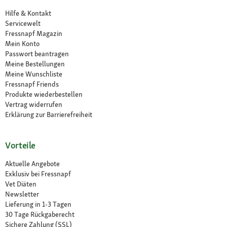
Hilfe & Kontakt
Servicewelt
Fressnapf Magazin
Mein Konto
Passwort beantragen
Meine Bestellungen
Meine Wunschliste
Fressnapf Friends
Produkte wiederbestellen
Vertrag widerrufen
Erklärung zur Barrierefreiheit
Vorteile
Aktuelle Angebote
Exklusiv bei Fressnapf
Vet Diäten
Newsletter
Lieferung in 1-3 Tagen
30 Tage Rückgaberecht
Sichere Zahlung (SSL)