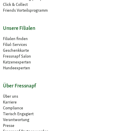
Click & Collect
Friends Vorteilsprogramm
Unsere Filialen
Filialen finden
Filial-Services
Geschenkkarte
Fressnapf Salon
Katzenexperten
Hundeexperten
Über Fressnapf
Über uns
Karriere
Compliance
Tierisch Engagiert
Verantwortung
Presse