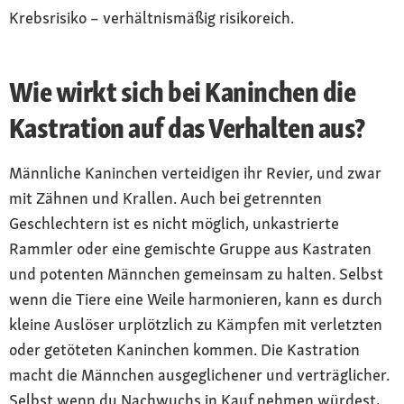
Krebsrisiko – verhältnismäßig risikoreich.
Wie wirkt sich bei Kaninchen die
Kastration auf das Verhalten aus?
Männliche Kaninchen verteidigen ihr Revier, und zwar
mit Zähnen und Krallen. Auch bei getrennten
Geschlechtern ist es nicht möglich, unkastrierte
Rammler oder eine gemischte Gruppe aus Kastraten
und potenten Männchen gemeinsam zu halten. Selbst
wenn die Tiere eine Weile harmonieren, kann es durch
kleine Auslöser urplötzlich zu Kämpfen mit verletzten
oder getöteten Kaninchen kommen. Die Kastration
macht die Männchen ausgeglichener und verträglicher.
Selbst wenn du Nachwuchs in Kauf nehmen würdest,