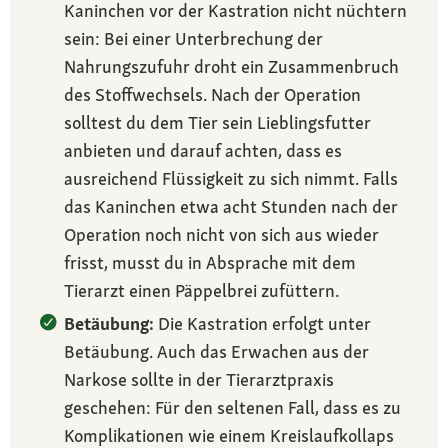
Kaninchen vor der Kastration nicht nüchtern
sein: Bei einer Unterbrechung der
Nahrungszufuhr droht ein Zusammenbruch
des Stoffwechsels. Nach der Operation
solltest du dem Tier sein Lieblingsfutter
anbieten und darauf achten, dass es
ausreichend Flüssigkeit zu sich nimmt. Falls
das Kaninchen etwa acht Stunden nach der
Operation noch nicht von sich aus wieder
frisst, musst du in Absprache mit dem
Tierarzt einen Päppelbrei zufüttern.
Betäubung:
Die Kastration erfolgt unter
Betäubung. Auch das Erwachen aus der
Narkose sollte in der Tierarztpraxis
geschehen: Für den seltenen Fall, dass es zu
Komplikationen wie einem Kreislaufkollaps