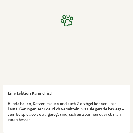
Eine Lektion Kaninchisch
Hunde bellen, Katzen miauen und auch Ziervögel können über
Lautäußerungen sehr deutlich vermitteln, was sie gerade bewegt –
zum Beispiel, ob sie aufgeregt sind, sich entspannen oder ob man
ihnen besser…