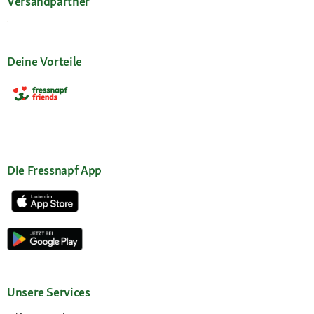
Versandpartner
Deine Vorteile
Die Fressnapf App
Unsere Services