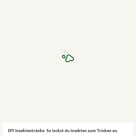
DIY Insektentränke: So lockst du Insekten zum Trinken an.