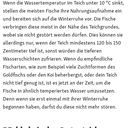
Wenn die Wassertemperatur im Teich unter 10 °C sinkt,
stellen die meisten Fische ihre Nahrungsaufnahme ein
und bereiten sich auf die Winterruhe vor. Die Fische
verbringen diese meist in der Nähe des Teichgrundes,
wobei sie nicht gestört werden dürfen. Dies können sie
allerdings nur, wenn der Teich mindestens 120 bis 150
Zentimeter tief ist, sonst würden die tieferen
Wasserschichten zufrieren. Wenn du empfindliche
Fischarten, wie zum Beispiel viele Zuchtformen des
Goldfischs oder den Koi beherbergst, oder dein Teich
nicht tief genug ist, ist es jetzt an der Zeit, um die
Fische in ähnlich temperiertes Wasser umzusetzen.
Denn wenn sie erst einmal mit ihrer Winterruhe
begonnen haben, darfst du diese nicht mehr stören.