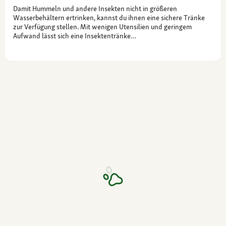
Damit Hummeln und andere Insekten nicht in größeren
Wasserbehältern ertrinken, kannst du ihnen eine sichere Tränke
zur Verfügung stellen. Mit wenigen Utensilien und geringem
Aufwand lässt sich eine Insektentränke…