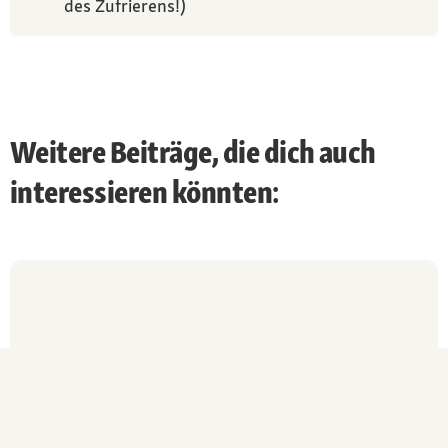
des Zufrierens!)
Weitere Beiträge, die dich auch
interessieren könnten: