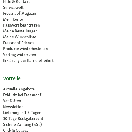
Hilfe & Kontakt
Servicewelt
Fressnapf Magazin
Mein Konto
Passwort beantragen
Meine Bestellungen
Meine Wunschliste
Fressnapf Friends
Produkte wiederbestellen
Vertrag widerrufen
Erklärung zur Barrierefreiheit
Vorteile
Aktuelle Angebote
Exklusiv bei Fressnapf
Vet Diäten
Newsletter
Lieferung in 1-3 Tagen
30 Tage Rückgaberecht
Sichere Zahlung (SSL)
Click & Collect