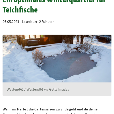
Teichfische
05.05.2023 - Lesedauer: 2 Minuten
Westend61 / Westend61 via Getty Images
Wenn im Herbst die Gartensaison zu Ende geht und du deinen