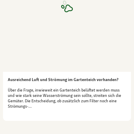
Ausreichend Luft und Strömung im Gartenteich vorhanden?
Über die Frage, inwieweit ein Gartenteich belüftet werden muss
und wie stark seine Wasserströmung sein sollte, streiten sich die
Gemüter. Die Entscheidung, ob zusätzlich zum Filter noch eine
Strömungs-…