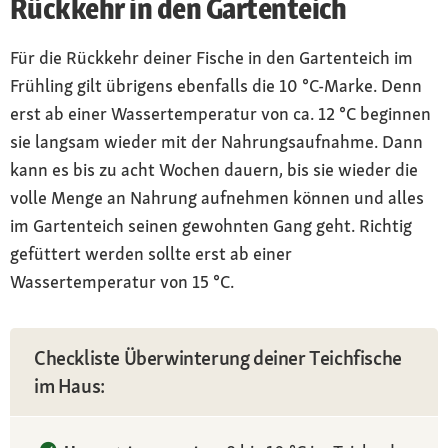
Rückkehr in den Gartenteich
Für die Rückkehr deiner Fische in den Gartenteich im
Frühling gilt übrigens ebenfalls die 10 °C-Marke. Denn
erst ab einer Wassertemperatur von ca. 12 °C beginnen
sie langsam wieder mit der Nahrungsaufnahme. Dann
kann es bis zu acht Wochen dauern, bis sie wieder die
volle Menge an Nahrung aufnehmen können und alles
im Gartenteich seinen gewohnten Gang geht. Richtig
gefüttert werden sollte erst ab einer
Wassertemperatur von 15 °C.
Checkliste Überwinterung deiner Teichfische
im Haus: