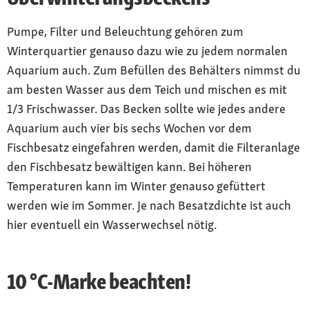
Pumpe, Filter und Beleuchtung gehören zum
Winterquartier genauso dazu wie zu jedem normalen
Aquarium auch. Zum Befüllen des Behälters nimmst du
am besten Wasser aus dem Teich und mischen es mit
1/3 Frischwasser. Das Becken sollte wie jedes andere
Aquarium auch vier bis sechs Wochen vor dem
Fischbesatz eingefahren werden, damit die Filteranlage
den Fischbesatz bewältigen kann. Bei höheren
Temperaturen kann im Winter genauso gefüttert
werden wie im Sommer. Je nach Besatzdichte ist auch
hier eventuell ein Wasserwechsel nötig.
10 °C-Marke beachten!