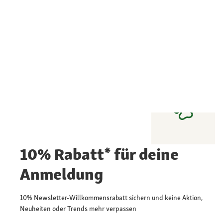
10% Rabatt* für deine
Anmeldung
10% Newsletter-Willkommensrabatt sichern und keine Aktion,
Neuheiten oder Trends mehr verpassen