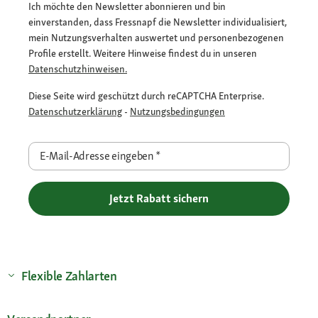
Ich möchte den Newsletter abonnieren und bin
einverstanden, dass Fressnapf die Newsletter individualisiert,
mein Nutzungsverhalten auswertet und personenbezogenen
Profile erstellt. Weitere Hinweise findest du in unseren
Datenschutzhinweisen.
Diese Seite wird geschützt durch reCAPTCHA Enterprise.
Datenschutzerklärung
-
Nutzungsbedingungen
E-Mail-Adresse eingeben
*
Jetzt Rabatt sichern
Flexible Zahlarten