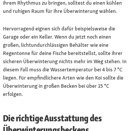
ihrem Rhythmus zu bringen, solltest du einen kühlen
und ruhigen Raum für ihre Überwinterung wählen.
Hervorragend eignen sich dafür beispielsweise die
Garage oder ein Keller. Wenn du jetzt noch einen
großen, lichtundurchlässigen Behälter wie eine
Regentonne für deine Fische bereitstellst, sollte ihrer
sicheren Überwinterung nichts mehr im Weg stehen. In
diesem Fall muss die Wassertemperatur bei 4 bis 7 °C
liegen. Für empfindlichere Arten wie den Koi sollte die
Überwinterung in großen Becken bei über 15 °C
erfolgen.
Die richtige Ausstattung des
Überwinterungsbeckens