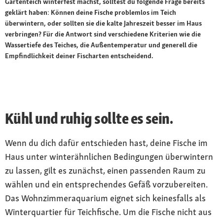
Gartenteich winterfest machst, solltest du folgende Frage bereits
geklärt haben: Können deine Fische problemlos im Teich
überwintern, oder sollten sie die kalte Jahreszeit besser im Haus
verbringen? Für die Antwort sind verschiedene Kriterien wie die
Wassertiefe des Teiches, die Außentemperatur und generell die
Empfindlichkeit deiner Fischarten entscheidend.
Kühl und ruhig sollte es sein.
Wenn du dich dafür entschieden hast, deine Fische im
Haus unter winterähnlichen Bedingungen überwintern
zu lassen, gilt es zunächst, einen passenden Raum zu
wählen und ein entsprechendes Gefäß vorzubereiten.
Das Wohnzimmeraquarium eignet sich keinesfalls als
Winterquartier für Teichfische. Um die Fische nicht aus