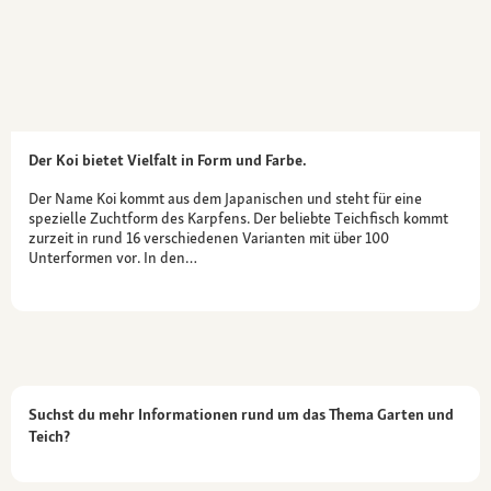
Der Koi bietet Vielfalt in Form und Farbe.
Der Name Koi kommt aus dem Japanischen und steht für eine
spezielle Zuchtform des Karpfens. Der beliebte Teichfisch kommt
zurzeit in rund 16 verschiedenen Varianten mit über 100
Unterformen vor. In den…
Suchst du mehr Informationen rund um das Thema Garten und
Teich?