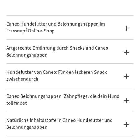
Caneo Hundefutter und Belohnungshappen im
Fressnapf Online-Shop
Artgerechte Ernährung durch Snacks und Caneo
Belohnungshappen
Hundefutter von Caneo: Für den leckeren Snack
zwischendurch
Caneo Belohnungshappen: Zahnpflege, die dein Hund
toll findet
Natürliche Inhaltsstoffe in Caneo Hundefutter und
Belohnungshappen