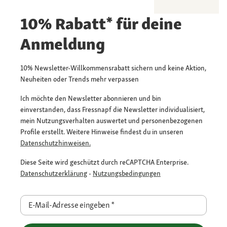
10% Rabatt* für deine
Anmeldung
10% Newsletter-Willkommensrabatt sichern und keine Aktion,
Neuheiten oder Trends mehr verpassen
Ich möchte den Newsletter abonnieren und bin
einverstanden, dass Fressnapf die Newsletter individualisiert,
mein Nutzungsverhalten auswertet und personenbezogenen
Profile erstellt. Weitere Hinweise findest du in unseren
Datenschutzhinweisen.
Diese Seite wird geschützt durch reCAPTCHA Enterprise.
Datenschutzerklärung
-
Nutzungsbedingungen
E-Mail-Adresse eingeben
*