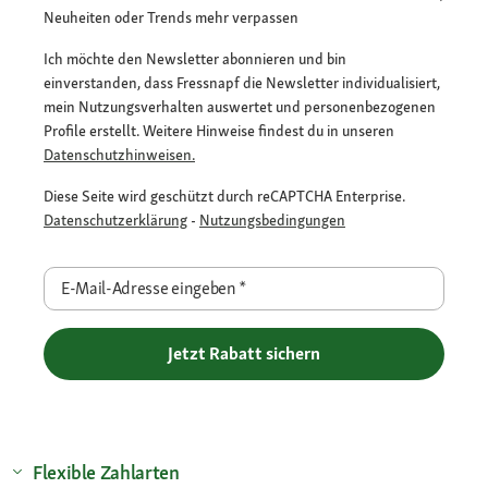
Neuheiten oder Trends mehr verpassen
Ich möchte den Newsletter abonnieren und bin
einverstanden, dass Fressnapf die Newsletter individualisiert,
mein Nutzungsverhalten auswertet und personenbezogenen
Profile erstellt. Weitere Hinweise findest du in unseren
Datenschutzhinweisen.
Diese Seite wird geschützt durch reCAPTCHA Enterprise.
Datenschutzerklärung
-
Nutzungsbedingungen
E-Mail-Adresse eingeben
*
Jetzt Rabatt sichern
Flexible Zahlarten