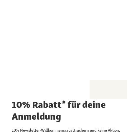
10% Rabatt* für deine
Anmeldung
10% Newsletter-Willkommensrabatt sichern und keine Aktion,