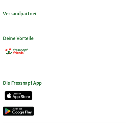
Versandpartner
Deine Vorteile
Die Fressnapf App