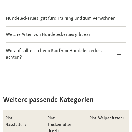
Hundeleckerlies: gut fürs Training und zum Verwöhnen
Welche Arten von Hundeleckerlies gibt es?
Worauf sollte ich beim Kauf von Hundeleckerlies
achten?
Weitere passende Kategorien
Rinti
Rinti
Rinti Welpenfutter
Nassfutter
Trockenfutter
Hund