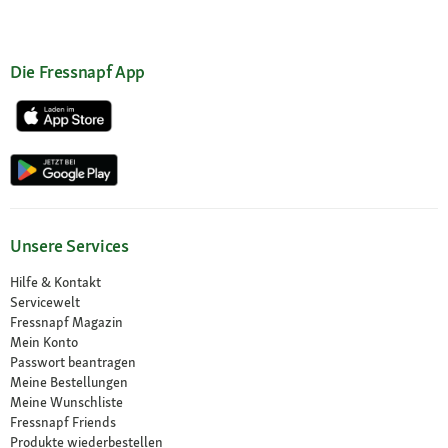
Die Fressnapf App
Unsere Services
Hilfe & Kontakt
Servicewelt
Fressnapf Magazin
Mein Konto
Passwort beantragen
Meine Bestellungen
Meine Wunschliste
Fressnapf Friends
Produkte wiederbestellen