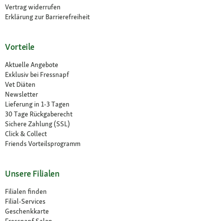
Vertrag widerrufen
Erklärung zur Barrierefreiheit
Vorteile
Aktuelle Angebote
Exklusiv bei Fressnapf
Vet Diäten
Newsletter
Lieferung in 1-3 Tagen
30 Tage Rückgaberecht
Sichere Zahlung (SSL)
Click & Collect
Friends Vorteilsprogramm
Unsere Filialen
Filialen finden
Filial-Services
Geschenkkarte
Fressnapf Salon