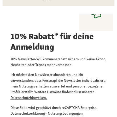
10% Rabatt* für deine
Anmeldung
10% Newsletter-Willkommensrabatt sichern und keine Aktion,
Neuheiten oder Trends mehr verpassen
Ich möchte den Newsletter abonnieren und bin
einverstanden, dass Fressnapf die Newsletter individualisiert,
mein Nutzungsverhalten auswertet und personenbezogenen
Profile erstellt. Weitere Hinweise findest du in unseren
Datenschutzhinweisen.
Diese Seite wird geschützt durch reCAPTCHA Enterprise.
Datenschutzerklärung
-
Nutzungsbedingungen