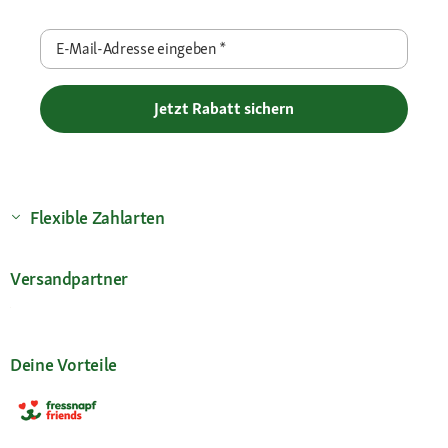
E-Mail-Adresse eingeben
*
Jetzt Rabatt sichern
Flexible Zahlarten
Versandpartner
Deine Vorteile