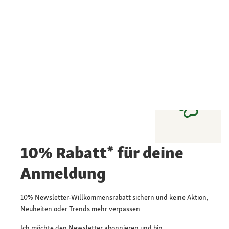
10% Rabatt* für deine
Anmeldung
10% Newsletter-Willkommensrabatt sichern und keine Aktion,
Neuheiten oder Trends mehr verpassen
Ich möchte den Newsletter abonnieren und bin