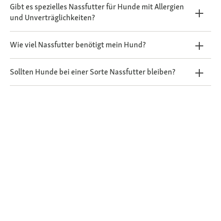
Gibt es spezielles Nassfutter für Hunde mit Allergien
und Unverträglichkeiten?
Wie viel Nassfutter benötigt mein Hund?
Sollten Hunde bei einer Sorte Nassfutter bleiben?