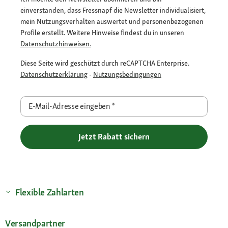
einverstanden, dass Fressnapf die Newsletter individualisiert,
mein Nutzungsverhalten auswertet und personenbezogenen
Profile erstellt. Weitere Hinweise findest du in unseren
Datenschutzhinweisen.
Diese Seite wird geschützt durch reCAPTCHA Enterprise.
Datenschutzerklärung
-
Nutzungsbedingungen
E-Mail-Adresse eingeben
*
Jetzt Rabatt sichern
Flexible Zahlarten
Versandpartner