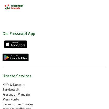
Die Fressnapf App
Unsere Services
Hilfe & Kontakt
Servicewelt
Fressnapf Magazin
Mein Konto
Passwort beantragen
Meine Bestellungen