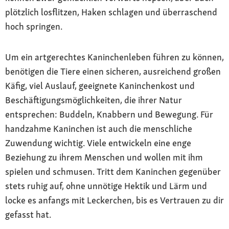
plötzlich losflitzen, Haken schlagen und überraschend
hoch springen.
Um ein artgerechtes Kaninchenleben führen zu können,
benötigen die Tiere einen sicheren, ausreichend großen
Käfig, viel Auslauf, geeignete Kaninchenkost und
Beschäftigungsmöglichkeiten, die ihrer Natur
entsprechen: Buddeln, Knabbern und Bewegung. Für
handzahme Kaninchen ist auch die menschliche
Zuwendung wichtig. Viele entwickeln eine enge
Beziehung zu ihrem Menschen und wollen mit ihm
spielen und schmusen. Tritt dem Kaninchen gegenüber
stets ruhig auf, ohne unnötige Hektik und Lärm und
locke es anfangs mit Leckerchen, bis es Vertrauen zu dir
gefasst hat.