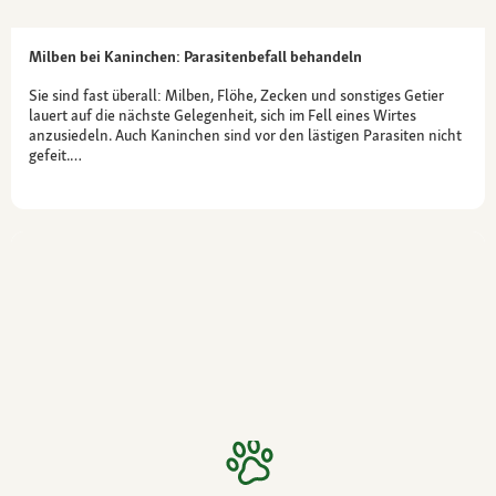
Milben bei Kaninchen: Parasitenbefall behandeln
Sie sind fast überall: Milben, Flöhe, Zecken und sonstiges Getier
lauert auf die nächste Gelegenheit, sich im Fell eines Wirtes
anzusiedeln. Auch Kaninchen sind vor den lästigen Parasiten nicht
gefeit.…