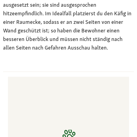
ausgesetzt sein; sie sind ausgesprochen
hitzeempfindlich. Im Idealfall platzierst du den Käfig in
einer Raumecke, sodass er an zwei Seiten von einer
Wand geschützt ist; so haben die Bewohner einen
besseren Überblick und müssen nicht ständig nach
allen Seiten nach Gefahren Ausschau halten.