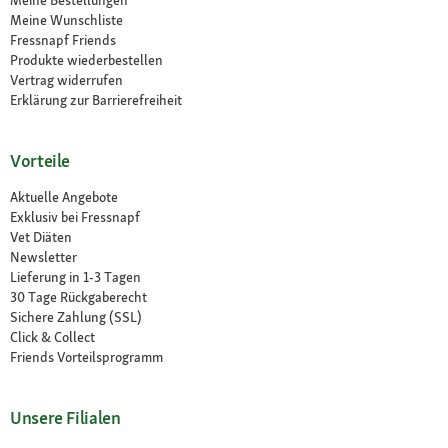
Meine Wunschliste
Fressnapf Friends
Produkte wiederbestellen
Vertrag widerrufen
Erklärung zur Barrierefreiheit
Vorteile
Aktuelle Angebote
Exklusiv bei Fressnapf
Vet Diäten
Newsletter
Lieferung in 1-3 Tagen
30 Tage Rückgaberecht
Sichere Zahlung (SSL)
Click & Collect
Friends Vorteilsprogramm
Unsere Filialen