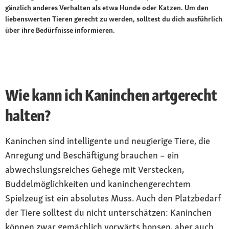
gänzlich anderes Verhalten als etwa Hunde oder Katzen. Um den
liebenswerten Tieren gerecht zu werden, solltest du dich ausführlich
über ihre Bedürfnisse informieren.
Wie kann ich Kaninchen artgerecht
halten?
Kaninchen sind intelligente und neugierige Tiere, die
Anregung und Beschäftigung brauchen – ein
abwechslungsreiches Gehege mit Verstecken,
Buddelmöglichkeiten und kaninchengerechtem
Spielzeug ist ein absolutes Muss. Auch den Platzbedarf
der Tiere solltest du nicht unterschätzen: Kaninchen
können zwar gemächlich vorwärts hopsen, aber auch