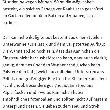
Stunden bewegen können. Wenn die Möglichkeit
besteht, ein solches Gehege vor Raubtieren geschützt
im Garten oder auf dem Balkon aufzubauen, ist das
optimal.
Der Kaninchenkäfig selbst besteht aus einer stabilen
Unterwanne aus Plastik und dem vergitterten Aufbau:
Die Wanne soll so hoch sein, dass das Kaninchen die
Einstreu nicht herausbefördern kann, aber auch niedrig
genug, damit es über den Wannenrand gucken kann.
Polstere den Käfig weich aus mit einer Unterstreu aus
Pellets und großzügiger Einstreu für Kleintiere aus dem
Fachhandel. Besonders geeignet ist Einstreu aus
Papierflocken und –wolle. Kaninchen haben
empfindliche Pfotenballen und sollten nicht auf hartem
Untergrund sitzen. Sie lieben zudem Heu und Stroh