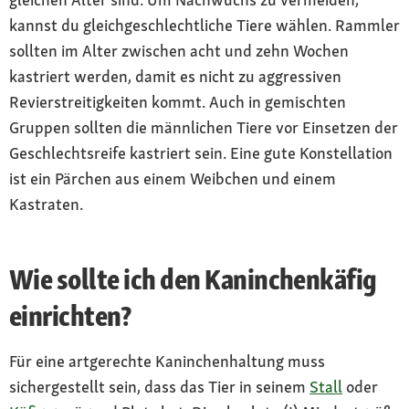
kannst du gleichgeschlechtliche Tiere wählen. Rammler
sollten im Alter zwischen acht und zehn Wochen
kastriert werden, damit es nicht zu aggressiven
Revierstreitigkeiten kommt. Auch in gemischten
Gruppen sollten die männlichen Tiere vor Einsetzen der
Geschlechtsreife kastriert sein. Eine gute Konstellation
ist ein Pärchen aus einem Weibchen und einem
Kastraten.
Wie sollte ich den Kaninchenkäfig
einrichten?
Für eine artgerechte Kaninchenhaltung muss
sichergestellt sein, dass das Tier in seinem
Stall
oder