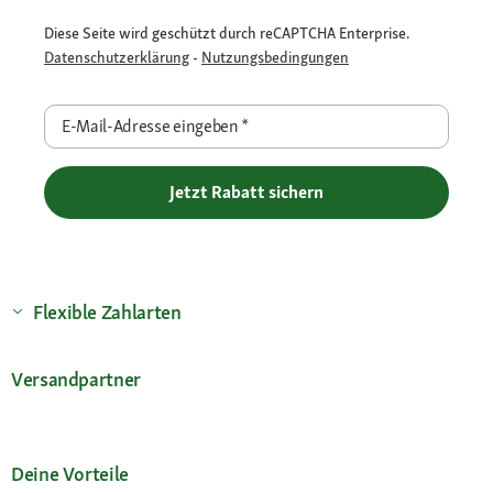
Diese Seite wird geschützt durch reCAPTCHA Enterprise.
Datenschutzerklärung
-
Nutzungsbedingungen
E-Mail-Adresse eingeben
*
Jetzt Rabatt sichern
Flexible Zahlarten
Versandpartner
Deine Vorteile