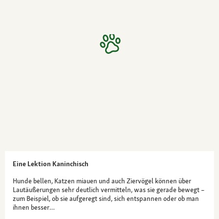
Eine Lektion Kaninchisch
Hunde bellen, Katzen miauen und auch Ziervögel können über
Lautäußerungen sehr deutlich vermitteln, was sie gerade bewegt –
zum Beispiel, ob sie aufgeregt sind, sich entspannen oder ob man
ihnen besser…