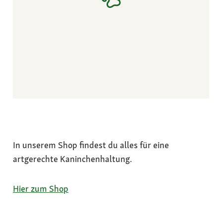
In unserem Shop findest du alles für eine
artgerechte Kaninchenhaltung.
Hier zum Shop