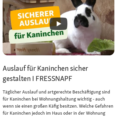
Auslauf für Kaninchen sicher
gestalten I FRESSNAPF
Täglicher Auslauf und artgerechte Beschäftigung sind
für Kaninchen bei Wohnungshaltung wichtig - auch
wenn sie einen großen Käfig besitzen. Welche Gefahren
für Kaninchen jedoch im Haus oder in der Wohnung