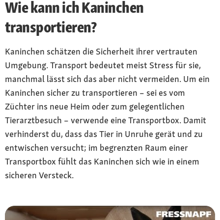
Wie kann ich Kaninchen
transportieren?
Kaninchen schätzen die Sicherheit ihrer vertrauten
Umgebung. Transport bedeutet meist Stress für sie,
manchmal lässt sich das aber nicht vermeiden. Um ein
Kaninchen sicher zu transportieren – sei es vom
Züchter ins neue Heim oder zum gelegentlichen
Tierarztbesuch – verwende eine Transportbox. Damit
verhinderst du, dass das Tier in Unruhe gerät und zu
entwischen versucht; im begrenzten Raum einer
Transportbox fühlt das Kaninchen sich wie in einem
sicheren Versteck.