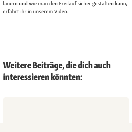
lauern und wie man den Freilauf sicher gestalten kann,
erfahrt ihr in unserem Video.
Weitere Beiträge, die dich auch
interessieren könnten: