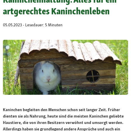
artgerechtes Kaninchenleben
05.05.2023 - Lesedauer: 5 Minuten
Kaninchen begleiten den Menschen schon seit langer Zeit. Früher
dienten sie als Nahrung, heute sind die meisten Kaninchen geliebte
Haustiere, die von ihren Besitzern verwöhnt und umsorgt werden.
Allerdings haben sie grundlegend andere Ansprüche und auch ein