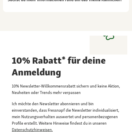
10% Rabatt* für deine
Anmeldung
10% Newsletter-Willkommensrabatt sichern und keine Aktion,
Neuheiten oder Trends mehr verpassen
Ich möchte den Newsletter abonnieren und bin
einverstanden, dass Fressnapf die Newsletter individualisiert,
mein Nutzungsverhalten auswertet und personenbezogenen
Profile erstellt. Weitere Hinweise findest du in unseren
Datenschutzhinweisen.