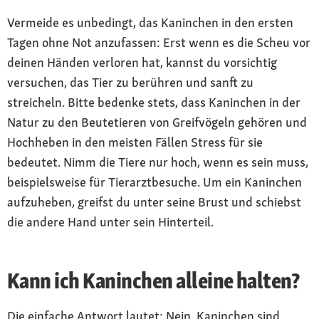
Vermeide es unbedingt, das Kaninchen in den ersten
Tagen ohne Not anzufassen: Erst wenn es die Scheu vor
deinen Händen verloren hat, kannst du vorsichtig
versuchen, das Tier zu berühren und sanft zu
streicheln. Bitte bedenke stets, dass Kaninchen in der
Natur zu den Beutetieren von Greifvögeln gehören und
Hochheben in den meisten Fällen Stress für sie
bedeutet. Nimm die Tiere nur hoch, wenn es sein muss,
beispielsweise für Tierarztbesuche. Um ein Kaninchen
aufzuheben, greifst du unter seine Brust und schiebst
die andere Hand unter sein Hinterteil.
Kann ich Kaninchen alleine halten?
Die einfache Antwort lautet: Nein. Kaninchen sind