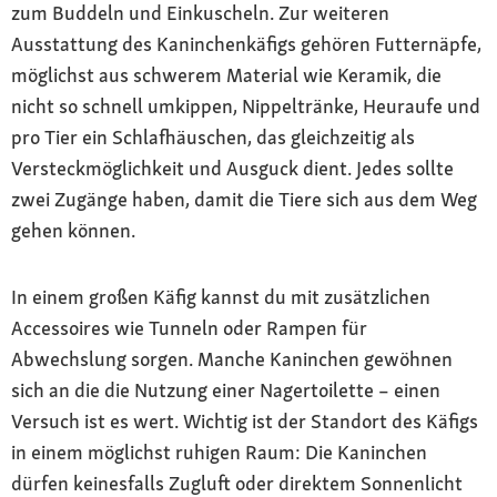
zum Buddeln und Einkuscheln. Zur weiteren
Ausstattung des Kaninchenkäfigs gehören Futternäpfe,
möglichst aus schwerem Material wie Keramik, die
nicht so schnell umkippen, Nippeltränke, Heuraufe und
pro Tier ein Schlafhäuschen, das gleichzeitig als
Versteckmöglichkeit und Ausguck dient. Jedes sollte
zwei Zugänge haben, damit die Tiere sich aus dem Weg
gehen können.
In einem großen Käfig kannst du mit zusätzlichen
Accessoires wie Tunneln oder Rampen für
Abwechslung sorgen. Manche Kaninchen gewöhnen
sich an die die Nutzung einer Nagertoilette – einen
Versuch ist es wert. Wichtig ist der Standort des Käfigs
in einem möglichst ruhigen Raum: Die Kaninchen
dürfen keinesfalls Zugluft oder direktem Sonnenlicht