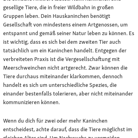
gesellige Tiere, die in freier Wildbahn in großen
Gruppen leben. Dein Hauskaninchen benötigt
Gesellschaft von mindestens einem Artgenossen, um
entspannt und gemäß seiner Natur leben zu können. Es
ist wichtig, dass es sich bei dem zweiten Tier auch
tatsächlich um ein Kaninchen handelt. Entgegen der
verbreiteten Praxis ist die Vergesellschaftung mit
Meerschweinchen nicht artgerecht. Zwar können die
Tiere durchaus miteinander klarkommen, dennoch
handelt es sich um unterschiedliche Spezies, die
einander bestenfalls tolerieren, aber nicht miteinander
kommunizieren können.
Wenn du dich für zwei oder mehr Kaninchen
entscheidest, achte darauf, dass die Tiere möglichst im
gleichen Alter sind. Um Nachwuchs zu vermeiden,