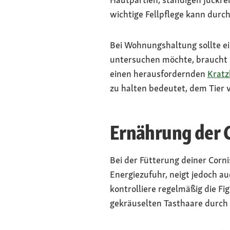
wichtige Fellpflege kann durch
Bei Wohnungshaltung sollte ein
untersuchen möchte, braucht
einen herausfordernden
Krat
zu halten bedeutet, dem Tier v
Ernährung der 
Bei der Fütterung deiner Corni
Energiezufuhr, neigt jedoch a
kontrolliere regelmäßig die Fi
gekräuselten Tasthaare durch