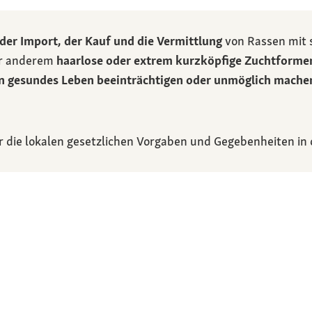
 der Import, der Kauf und die Vermittlung
von Rassen mit
er anderem
haarlose oder extrem kurzköpfige Zuchtforme
n gesundes Leben beeinträchtigen oder unmöglich mache
r die lokalen gesetzlichen Vorgaben und Gegebenheiten in