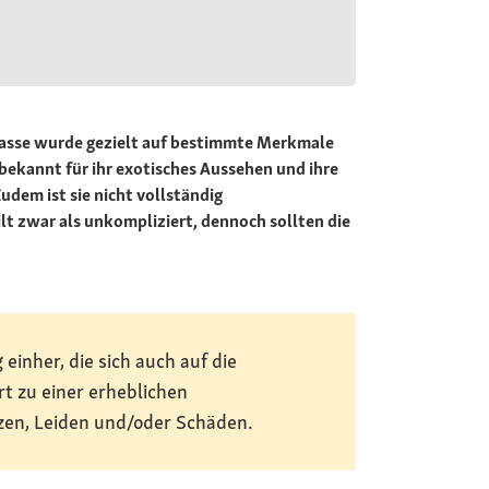
 Rasse wurde gezielt auf bestimmte Merkmale
 bekannt für ihr exotisches Aussehen und ihre
udem ist sie nicht vollständig
ilt zwar als unkompliziert, dennoch sollten die
inher, die sich auch auf die
rt zu einer erheblichen
zen, Leiden und/oder Schäden.