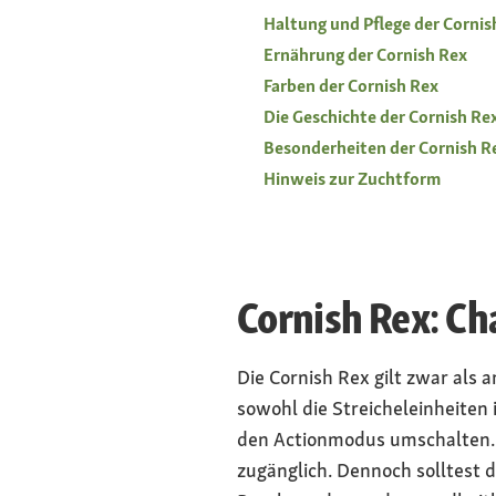
Haltung und Pflege der Cornis
Ernährung der Cornish Rex
Farben der Cornish Rex
Die Geschichte der Cornish Re
Besonderheiten der Cornish R
Hinweis zur Zuchtform
Cornish Rex: Ch
Die Cornish Rex gilt zwar als a
sowohl die Streicheleinheiten 
den Actionmodus umschalten. S
zugänglich. Dennoch solltest 