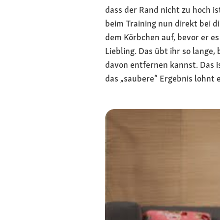
dass der Rand nicht zu hoch i
beim Training nun direkt bei d
dem Körbchen auf, bevor er es
Liebling. Das übt ihr so lange
davon entfernen kannst. Das is
das „saubere“ Ergebnis lohnt e