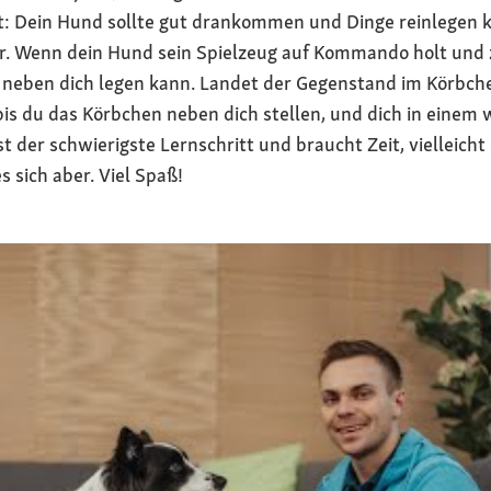
st: Dein Hund sollte gut drankommen und Dinge reinlegen 
ir. Wenn dein Hund sein Spielzeug auf Kommando holt und zu
 neben dich legen kann. Landet der Gegenstand im Körbch
, bis du das Körbchen neben dich stellen, und dich in einem
t der schwierigste Lernschritt und braucht Zeit, vielleicht
s sich aber. Viel Spaß!