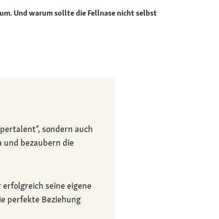
um. Und warum sollte die Fellnase nicht selbst
pertalent“, sondern auch
a und bezaubern die
erfolgreich seine eigene
ie perfekte Beziehung