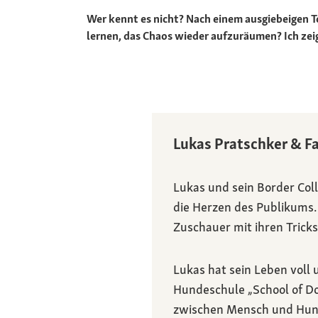
Wer kennt es nicht? Nach einem ausgiebeigen T
lernen, das Chaos wieder aufzuräumen? Ich zeig
Lukas Pratschker & F
Lukas und sein Border Col
die Herzen des Publikums.
Zuschauer mit ihren Tricks
Lukas hat sein Leben voll 
Hundeschule „School of Do
zwischen Mensch und Hun