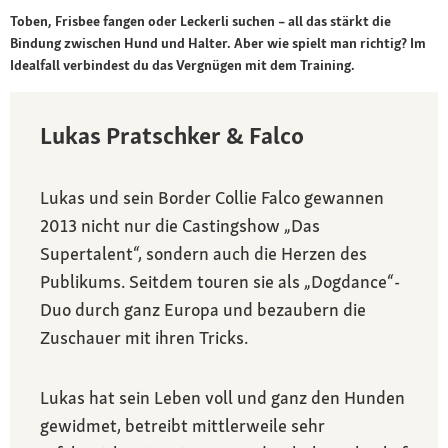
Toben, Frisbee fangen oder Leckerli suchen – all das stärkt die
Bindung zwischen Hund und Halter. Aber wie spielt man richtig? Im
Idealfall verbindest du das Vergnügen mit dem Training.
Lukas Pratschker & Falco
Lukas und sein Border Collie Falco gewannen
2013 nicht nur die Castingshow „Das
Supertalent“, sondern auch die Herzen des
Publikums. Seitdem touren sie als „Dogdance“-
Duo durch ganz Europa und bezaubern die
Zuschauer mit ihren Tricks.
Lukas hat sein Leben voll und ganz den Hunden
gewidmet, betreibt mittlerweile sehr