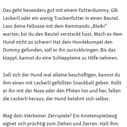
Das geht besonders gut mit einem Futterdummy. Gib
Leckerli oder ein wenig Trockenfutter in einen Beutel.
Lass deine Fellnase mit dem Kommando „Bleib!“
warten, bis du den Beutel versteckt hast. Mach es dem
Hund nicht zu schwer! Hat dein Hundekumpel den
Dummy gefunden, soll er ihn zurückbringen. Bis das
klappt, kannst du eine Schleppleine zu Hilfe nehmen.
Soll sich der Hund mal alleine beschäftigen, kannst du
ihm einen mit Leckerli gefüllten Snackball geben. Rollt
er ihn mit der Nase oder den Pfoten hin und her, fallen
die Leckerli heraus, der Hund belohnt sich selber.
Mag dein Vierbeiner Zerrspiele? Ein Knotenspielzeug
eignet sich prächtig zum Ziehen und Zerren. Halt ihm