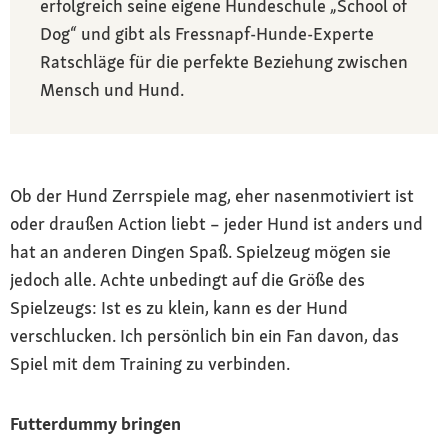
erfolgreich seine eigene Hundeschule „School of
Dog“ und gibt als Fressnapf-Hunde-Experte
Ratschläge für die perfekte Beziehung zwischen
Mensch und Hund.
Ob der Hund Zerrspiele mag, eher nasenmotiviert ist
oder draußen Action liebt – jeder Hund ist anders und
hat an anderen Dingen Spaß. Spielzeug mögen sie
jedoch alle. Achte unbedingt auf die Größe des
Spielzeugs: Ist es zu klein, kann es der Hund
verschlucken. Ich persönlich bin ein Fan davon, das
Spiel mit dem Training zu verbinden.
Futterdummy bringen