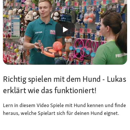
Richtig spielen mit dem Hund - Lukas
erklärt wie das funktioniert!
Lern in diesem Video Spiele mit Hund kennen und finde
heraus, welche Spielart sich für deinen Hund eignet.