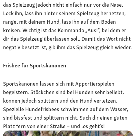
das Spielzeug jedoch nicht einfach nur vor die Nase.
Lock ihn, lass ihn hinter seinem Spielzeug herhetzen,
rangel mit deinem Hund, lass ihn auf dem Boden
kreisen. Wichtig ist das Kommando „Aus!“, bei dem er
dir das Spielzeug überlassen soll. Damit das Wort nicht
negativ besetzt ist, gib ihm das Spielzeug gleich wieder.
Frisbee für Sportskanonen
Sportskanonen lassen sich mit Apportierspielen
begeistern. Stöckchen sind bei Hunden sehr beliebt,
können jedoch splittern und den Hund verletzen.
Spezielle Hundefrisbees schwimmen auf dem Wasser,
sind bissfest und splittern nicht. Such dir einen guten
Platz fern von einer Straße – und los geht’s!