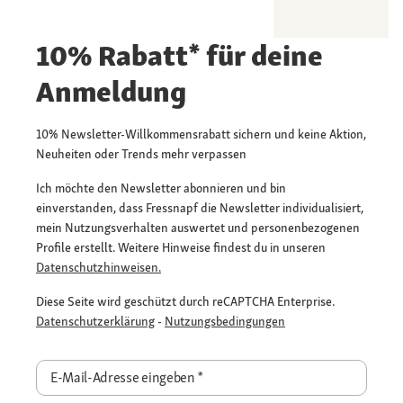
10% Rabatt* für deine
Anmeldung
10% Newsletter-Willkommensrabatt sichern und keine Aktion,
Neuheiten oder Trends mehr verpassen
Ich möchte den Newsletter abonnieren und bin
einverstanden, dass Fressnapf die Newsletter individualisiert,
mein Nutzungsverhalten auswertet und personenbezogenen
Profile erstellt. Weitere Hinweise findest du in unseren
Datenschutzhinweisen.
Diese Seite wird geschützt durch reCAPTCHA Enterprise.
Datenschutzerklärung
-
Nutzungsbedingungen
E-Mail-Adresse eingeben
*