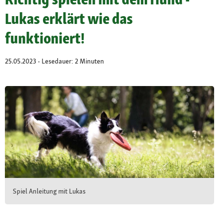
Lukas erklärt wie das
funktioniert!
25.05.2023 - Lesedauer: 2 Minuten
Spiel Anleitung mit Lukas