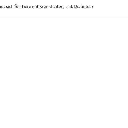
t sich für Tiere mit Krankheiten, z. B. Diabetes?