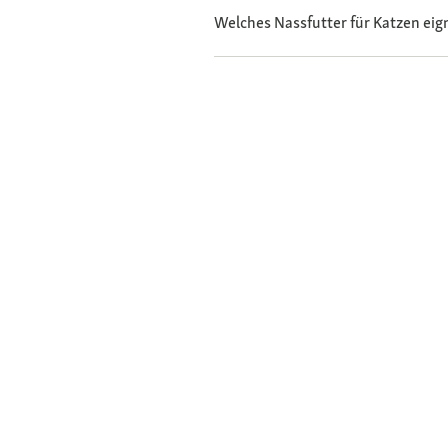
Welches Nassfutter für Katzen eigne