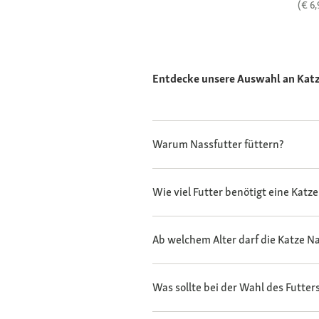
(€ 6
Entdecke unsere Auswahl an Katz
Warum Nassfutter füttern?
Wie viel Futter benötigt eine Katz
Ab welchem Alter darf die Katze 
Was sollte bei der Wahl des Futte