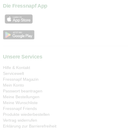
Die Fressnapf App
Unsere Services
Hilfe & Kontakt
Servicewelt
Fressnapf Magazin
Mein Konto
Passwort beantragen
Meine Bestellungen
Meine Wunschliste
Fressnapf Friends
Produkte wiederbestellen
Vertrag widerrufen
Erklärung zur Barrierefreiheit