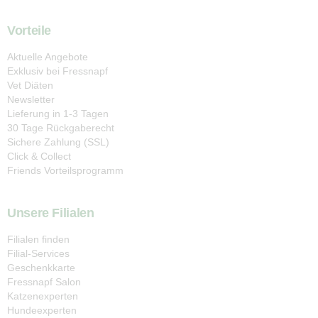
Vorteile
Aktuelle Angebote
Exklusiv bei Fressnapf
Vet Diäten
Newsletter
Lieferung in 1-3 Tagen
30 Tage Rückgaberecht
Sichere Zahlung (SSL)
Click & Collect
Friends Vorteilsprogramm
Unsere Filialen
Filialen finden
Filial-Services
Geschenkkarte
Fressnapf Salon
Katzenexperten
Hundeexperten