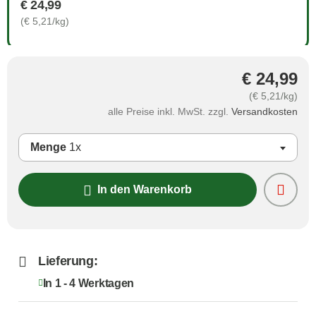
€ 24,99
(€ 5,21/kg)
€ 24,99
(€ 5,21/kg)
alle Preise inkl. MwSt. zzgl.
Versandkosten
Menge
1x
In den Warenkorb
Lieferung:
In 1 - 4 Werktagen