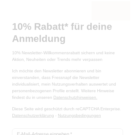
10% Rabatt* für deine
Anmeldung
10% Newsletter-Willkommensrabatt sichern und keine
Aktion, Neuheiten oder Trends mehr verpassen
Ich möchte den Newsletter abonnieren und bin
einverstanden, dass Fressnapf die Newsletter
individualisiert, mein Nutzungsverhalten auswertet und
personenbezogenen Profile erstellt. Weitere Hinweise
findest du in unseren
Datenschutzhinweisen.
Diese Seite wird geschützt durch reCAPTCHA Enterprise.
Datenschutzerklärung
-
Nutzungsbedingungen
E-Mail-Adresse eingeben
*