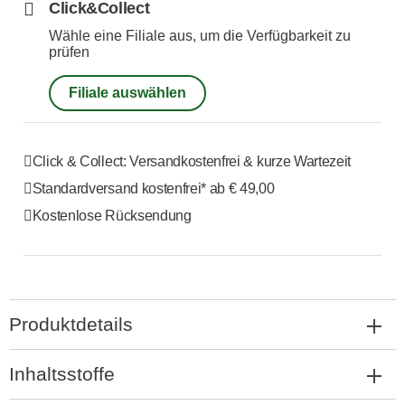
Click&Collect
Wähle eine Filiale aus, um die Verfügbarkeit zu
prüfen
Filiale auswählen
Click & Collect: Versandkostenfrei & kurze Wartezeit
Standardversand kostenfrei*
ab € 49,00
Kostenlose Rücksendung
Produktdetails
Inhaltsstoffe