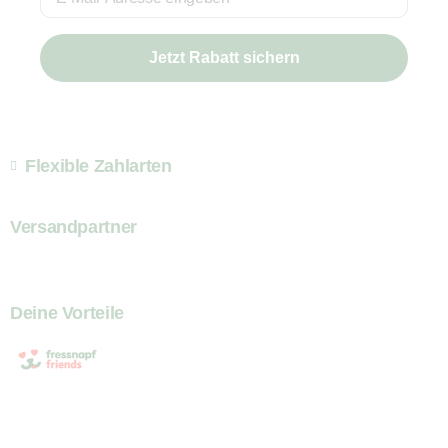
Jetzt Rabatt sichern
Flexible Zahlarten
Versandpartner
Deine Vorteile