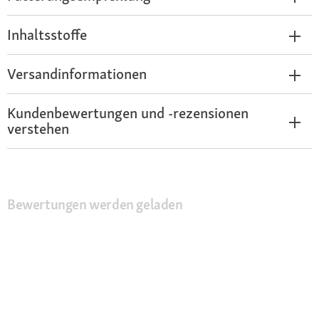
Inhaltsstoffe
Versandinformationen
Kundenbewertungen und -rezensionen
verstehen
Bewertungen werden geladen