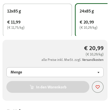
12x85 g
24x85 g
€ 11,99
€ 20,99
(€ 11,75/kg)
(€ 10,29/kg)
€ 20,99
(€ 10,29/kg)
alle Preise inkl. MwSt. zzgl.
Versandkosten
Menge
In den Warenkorb