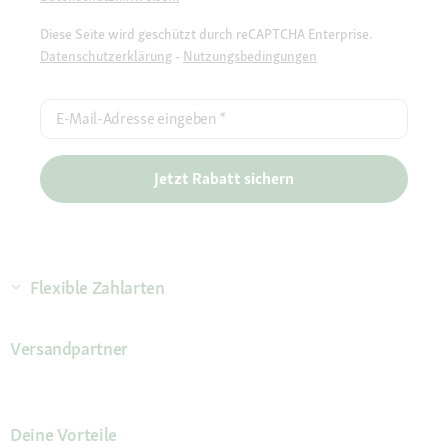
Diese Seite wird geschützt durch reCAPTCHA Enterprise.
Datenschutzerklärung
-
Nutzungsbedingungen
E-Mail-Adresse eingeben
*
Jetzt Rabatt sichern
Flexible Zahlarten
Versandpartner
Deine Vorteile