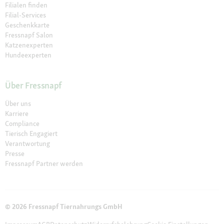
Filialen finden
Filial-Services
Geschenkkarte
Fressnapf Salon
Katzenexperten
Hundeexperten
Über Fressnapf
Über uns
Karriere
Compliance
Tierisch Engagiert
Verantwortung
Presse
Fressnapf Partner werden
© 2026 Fressnapf Tiernahrungs GmbH