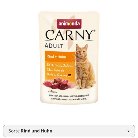
Sorte
Rind und Huhn