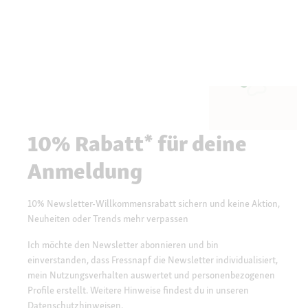
10% Rabatt* für deine
Anmeldung
10% Newsletter-Willkommensrabatt sichern und keine Aktion,
Neuheiten oder Trends mehr verpassen
Ich möchte den Newsletter abonnieren und bin
einverstanden, dass Fressnapf die Newsletter individualisiert,
mein Nutzungsverhalten auswertet und personenbezogenen
Profile erstellt. Weitere Hinweise findest du in unseren
Datenschutzhinweisen.