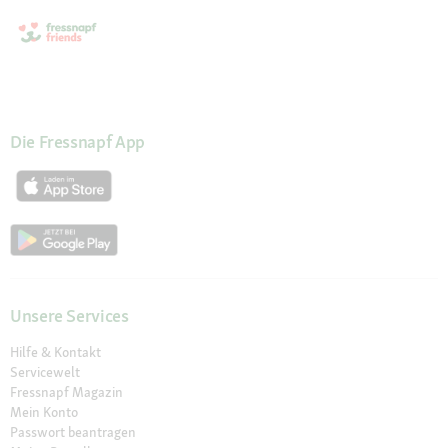
Die Fressnapf App
Unsere Services
Hilfe & Kontakt
Servicewelt
Fressnapf Magazin
Mein Konto
Passwort beantragen