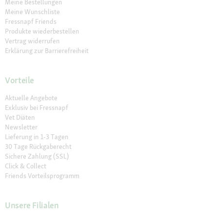
Meine Bestellungen
Meine Wunschliste
Fressnapf Friends
Produkte wiederbestellen
Vertrag widerrufen
Erklärung zur Barrierefreiheit
Vorteile
Aktuelle Angebote
Exklusiv bei Fressnapf
Vet Diäten
Newsletter
Lieferung in 1-3 Tagen
30 Tage Rückgaberecht
Sichere Zahlung (SSL)
Click & Collect
Friends Vorteilsprogramm
Unsere Filialen