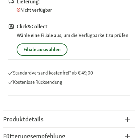
Lieferung:
Nicht verfügbar
Click&Collect
Wähle eine Filiale aus, um die Verfügbarkeit zu prüfen
Filiale auswählen
Standardversand kostenfrei*
ab € 49,00
Kostenlose Rücksendung
Produktdetails
Fütterungsempfehlung