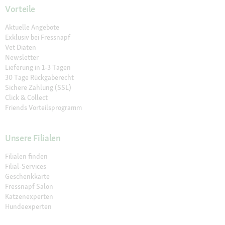
Vorteile
Aktuelle Angebote
Exklusiv bei Fressnapf
Vet Diäten
Newsletter
Lieferung in 1-3 Tagen
30 Tage Rückgaberecht
Sichere Zahlung (SSL)
Click & Collect
Friends Vorteilsprogramm
Unsere Filialen
Filialen finden
Filial-Services
Geschenkkarte
Fressnapf Salon
Katzenexperten
Hundeexperten