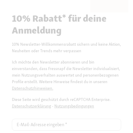
10% Rabatt* für deine
Anmeldung
10% Newsletter-Willkommensrabatt sichern und keine Aktion,
Neuheiten oder Trends mehr verpassen
Ich möchte den Newsletter abonnieren und bin
einverstanden, dass Fressnapf die Newsletter individualisiert,
mein Nutzungsverhalten auswertet und personenbezogenen
Profile erstellt. Weitere Hinweise findest du in unseren
Datenschutzhinweisen.
Diese Seite wird geschützt durch reCAPTCHA Enterprise.
Datenschutzerklärung
-
Nutzungsbedingungen
E-Mail-Adresse eingeben
*