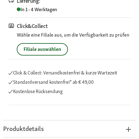
Lieferung:
In 1 - 4 Werktagen
Click&Collect
Wähle eine Filiale aus, um die Verfügbarkeit zu prüfen
Filiale auswählen
Click & Collect: Versandkostenfrei & kurze Wartezeit
Standardversand kostenfrei*
ab € 49,00
Kostenlose Rücksendung
Produktdetails