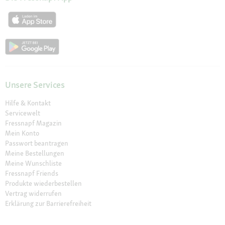
Unsere Services
Hilfe & Kontakt
Servicewelt
Fressnapf Magazin
Mein Konto
Passwort beantragen
Meine Bestellungen
Meine Wunschliste
Fressnapf Friends
Produkte wiederbestellen
Vertrag widerrufen
Erklärung zur Barrierefreiheit