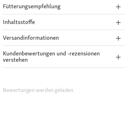
Fütterungsempfehlung
Inhaltsstoffe
Versandinformationen
Kundenbewertungen und -rezensionen
verstehen
Bewertungen werden geladen