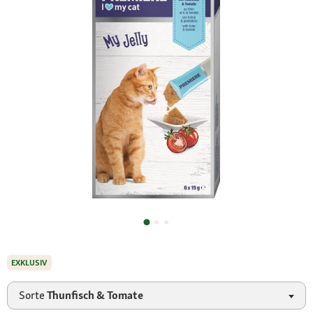
EXKLUSIV
Sorte
Thunfisch & Tomate