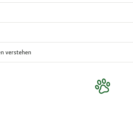
n verstehen