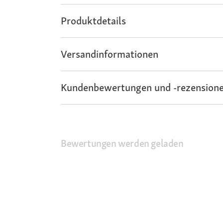
Produktdetails
Versandinformationen
Kundenbewertungen und -rezensione
Bewertungen werden geladen