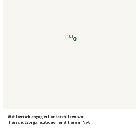
Mit tierisch engagiert unterstützen wir
Tierschutzorganisationen und Tiere in Not