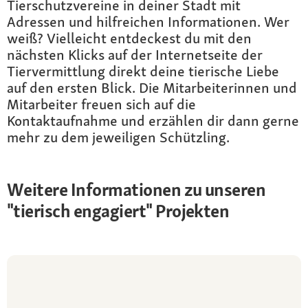
Tierschutzvereine in deiner Stadt mit
Adressen und hilfreichen Informationen. Wer
weiß? Vielleicht entdeckest du mit den
nächsten Klicks auf der Internetseite der
Tiervermittlung direkt deine tierische Liebe
auf den ersten Blick. Die Mitarbeiterinnen und
Mitarbeiter freuen sich auf die
Kontaktaufnahme und erzählen dir dann gerne
mehr zu dem jeweiligen Schützling.
Weitere Informationen zu unseren
"tierisch engagiert" Projekten