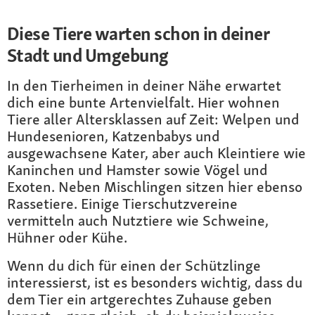
Diese Tiere warten schon in deiner
Stadt und Umgebung
In den Tierheimen in deiner Nähe erwartet
dich eine bunte Artenvielfalt. Hier wohnen
Tiere aller Altersklassen auf Zeit: Welpen und
Hundesenioren, Katzenbabys und
ausgewachsene Kater, aber auch Kleintiere wie
Kaninchen und Hamster sowie Vögel und
Exoten. Neben Mischlingen sitzen hier ebenso
Rassetiere. Einige Tierschutzvereine
vermitteln auch Nutztiere wie Schweine,
Hühner oder Kühe.
Wenn du dich für einen der Schützlinge
interessierst, ist es besonders wichtig, dass du
dem Tier ein artgerechtes Zuhause geben