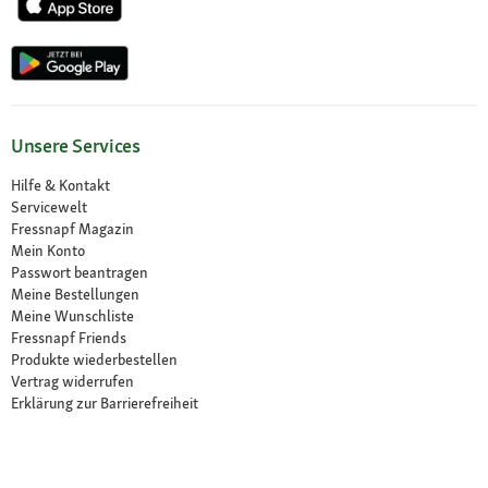
Unsere Services
Hilfe & Kontakt
Servicewelt
Fressnapf Magazin
Mein Konto
Passwort beantragen
Meine Bestellungen
Meine Wunschliste
Fressnapf Friends
Produkte wiederbestellen
Vertrag widerrufen
Erklärung zur Barrierefreiheit
Vorteile