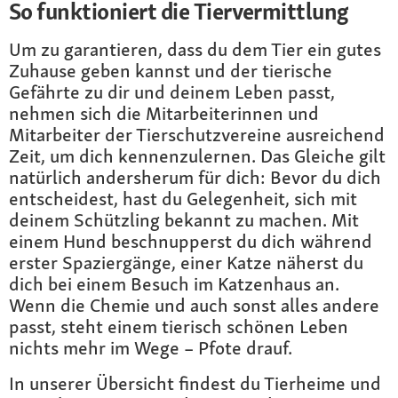
So funktioniert die Tiervermittlung
Um zu garantieren, dass du dem Tier ein gutes
Zuhause geben kannst und der tierische
Gefährte zu dir und deinem Leben passt,
nehmen sich die Mitarbeiterinnen und
Mitarbeiter der Tierschutzvereine ausreichend
Zeit, um dich kennenzulernen. Das Gleiche gilt
natürlich andersherum für dich: Bevor du dich
entscheidest, hast du Gelegenheit, sich mit
deinem Schützling bekannt zu machen. Mit
einem Hund beschnupperst du dich während
erster Spaziergänge, einer Katze näherst du
dich bei einem Besuch im Katzenhaus an.
Wenn die Chemie und auch sonst alles andere
passt, steht einem tierisch schönen Leben
nichts mehr im Wege – Pfote drauf.
In unserer Übersicht findest du Tierheime und