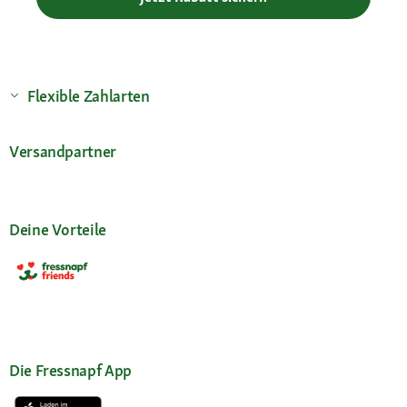
Flexible Zahlarten
Versandpartner
Deine Vorteile
Die Fressnapf App