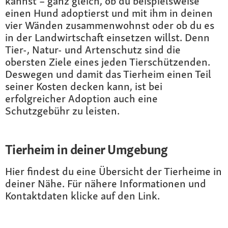
kannst – ganz gleich, ob du beispielsweise
einen Hund adoptierst und mit ihm in deinen
vier Wänden zusammenwohnst oder ob du es
in der Landwirtschaft einsetzen willst. Denn
Tier-, Natur- und Artenschutz sind die
obersten Ziele eines jeden Tierschützenden.
Deswegen und damit das Tierheim einen Teil
seiner Kosten decken kann, ist bei
erfolgreicher Adoption auch eine
Schutzgebühr zu leisten.
Tierheim in deiner Umgebung
Hier findest du eine Übersicht der Tierheime in
deiner Nähe. Für nähere Informationen und
Kontaktdaten klicke auf den Link.