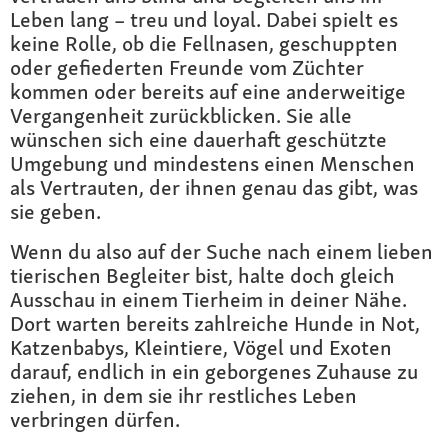
Leben lang – treu und loyal. Dabei spielt es
keine Rolle, ob die Fellnasen, geschuppten
oder gefiederten Freunde vom Züchter
kommen oder bereits auf eine anderweitige
Vergangenheit zurückblicken. Sie alle
wünschen sich eine dauerhaft geschützte
Umgebung und mindestens einen Menschen
als Vertrauten, der ihnen genau das gibt, was
sie geben.
Wenn du also auf der Suche nach einem lieben
tierischen Begleiter bist, halte doch gleich
Ausschau in einem Tierheim in deiner Nähe.
Dort warten bereits zahlreiche Hunde in Not,
Katzenbabys, Kleintiere, Vögel und Exoten
darauf, endlich in ein geborgenes Zuhause zu
ziehen, in dem sie ihr restliches Leben
verbringen dürfen.