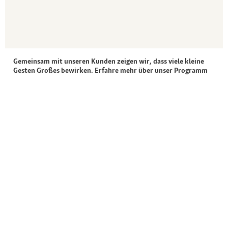
Gemeinsam mit unseren Kunden zeigen wir, dass viele kleine
Gesten Großes bewirken. Erfahre mehr über unser Programm