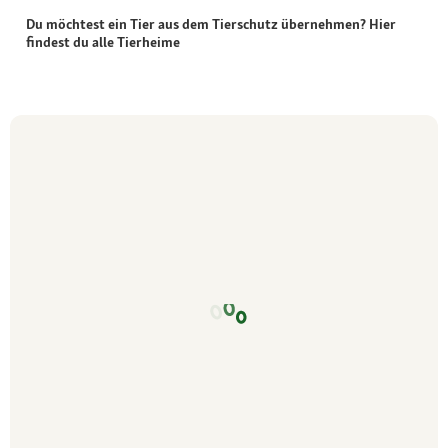
Du möchtest ein Tier aus dem Tierschutz übernehmen? Hier
findest du alle Tierheime