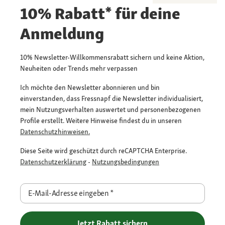
10% Rabatt* für deine
Anmeldung
10% Newsletter-Willkommensrabatt sichern und keine Aktion,
Neuheiten oder Trends mehr verpassen
Ich möchte den Newsletter abonnieren und bin
einverstanden, dass Fressnapf die Newsletter individualisiert,
mein Nutzungsverhalten auswertet und personenbezogenen
Profile erstellt. Weitere Hinweise findest du in unseren
Datenschutzhinweisen.
Diese Seite wird geschützt durch reCAPTCHA Enterprise.
Datenschutzerklärung
-
Nutzungsbedingungen
E-Mail-Adresse eingeben
*
Jetzt Rabatt sichern