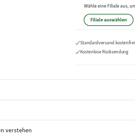
Wähle eine Filiale aus, u
Filiale auswählen
Standardversand kostenfre
Kostenlose Rücksendung
n verstehen