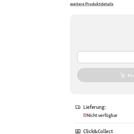
weitere Produktdetails
In
Lieferung:
Nicht verfügbar
Click&Collect