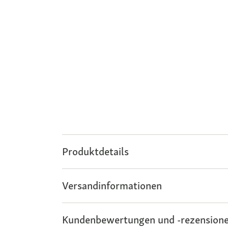
Produktdetails
Versandinformationen
Kundenbewertungen und -rezensione