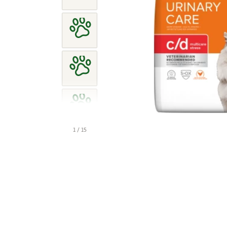
1 / 15