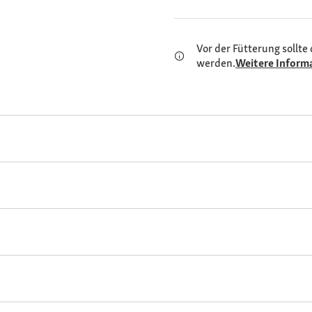
Vor der Fütterung sollte 
werden.
Weitere Inform