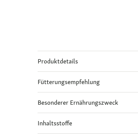
Produktdetails
Fütterungsempfehlung
Besonderer Ernährungszweck
Inhaltsstoffe