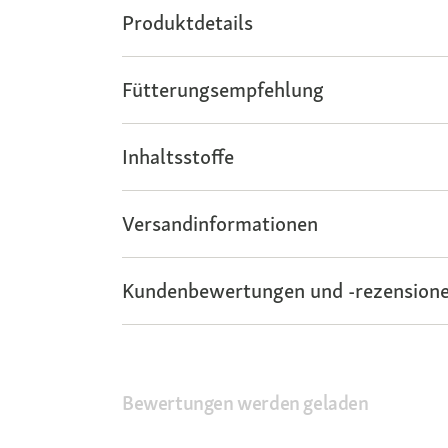
Produktdetails
Fütterungsempfehlung
Inhaltsstoffe
Versandinformationen
Kundenbewertungen und -rezensione
Bewertungen werden geladen