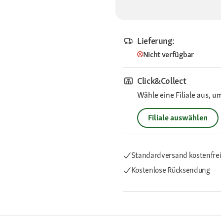
Lieferung:
Nicht verfügbar
Click&Collect
Wähle eine Filiale aus, u
Filiale auswählen
Standardversand kostenfre
Kostenlose Rücksendung