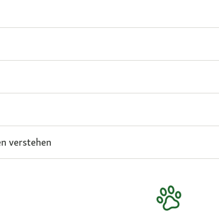
n verstehen