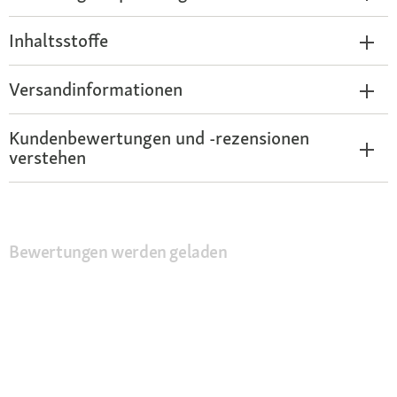
Inhaltsstoffe
Versandinformationen
Kundenbewertungen und -rezensionen
verstehen
Bewertungen werden geladen