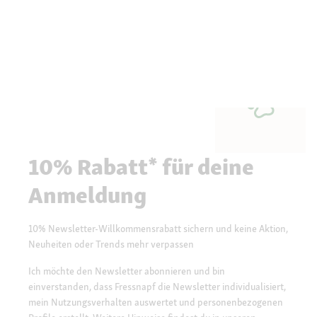
10% Rabatt* für deine
Anmeldung
10% Newsletter-Willkommensrabatt sichern und keine Aktion,
Neuheiten oder Trends mehr verpassen
Ich möchte den Newsletter abonnieren und bin
einverstanden, dass Fressnapf die Newsletter individualisiert,
mein Nutzungsverhalten auswertet und personenbezogenen