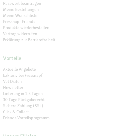
Passwort beantragen
Meine Bestellungen
Meine Wunschliste
Fressnapf Friends
Produkte wiederbestellen
Vertrag widerrufen
Erklärung zur Barrierefreiheit
Vorteile
Aktuelle Angebote
Exklusiv bei Fressnapf
Vet Diäten
Newsletter
Lieferung in 1-3 Tagen
30 Tage Rückgaberecht
Sichere Zahlung (SSL)
Click & Collect
Friends Vorteilsprogramm