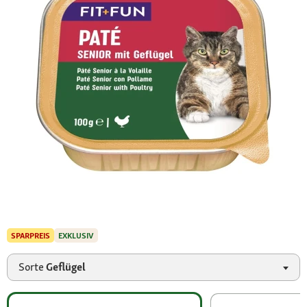
SPARPREIS
EXKLUSIV
Sorte
Geflügel