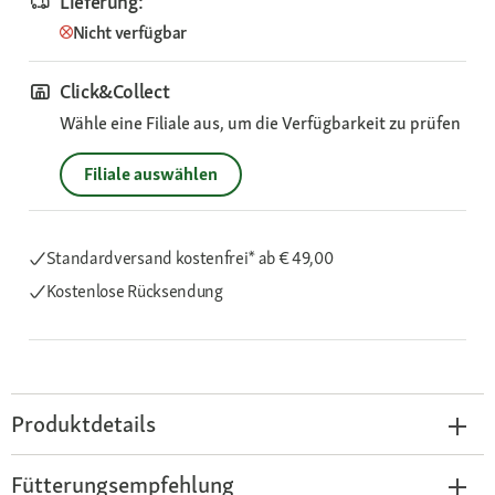
Lieferung:
Nicht verfügbar
Click&Collect
Wähle eine Filiale aus, um die Verfügbarkeit zu prüfen
Filiale auswählen
Standardversand kostenfrei*
ab € 49,00
Kostenlose Rücksendung
Produktdetails
Fütterungsempfehlung