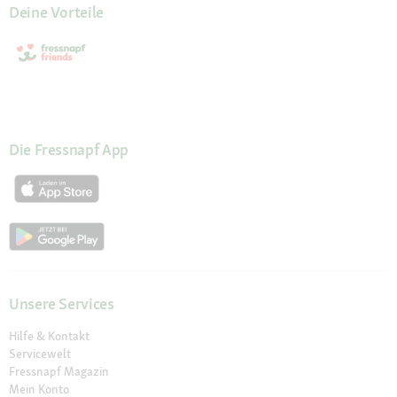
Deine Vorteile
Die Fressnapf App
Unsere Services
Hilfe & Kontakt
Servicewelt
Fressnapf Magazin
Mein Konto