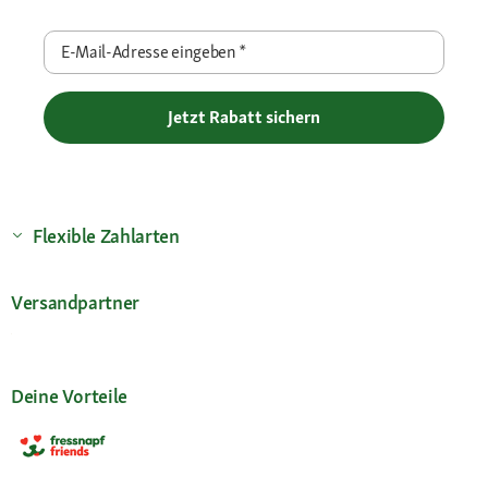
E-Mail-Adresse eingeben
*
Jetzt Rabatt sichern
Flexible Zahlarten
Versandpartner
Deine Vorteile