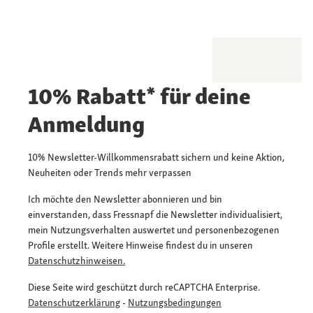
10% Rabatt* für deine
Anmeldung
10% Newsletter-Willkommensrabatt sichern und keine Aktion,
Neuheiten oder Trends mehr verpassen
Ich möchte den Newsletter abonnieren und bin
einverstanden, dass Fressnapf die Newsletter individualisiert,
mein Nutzungsverhalten auswertet und personenbezogenen
Profile erstellt. Weitere Hinweise findest du in unseren
Datenschutzhinweisen.
Diese Seite wird geschützt durch reCAPTCHA Enterprise.
Datenschutzerklärung
-
Nutzungsbedingungen