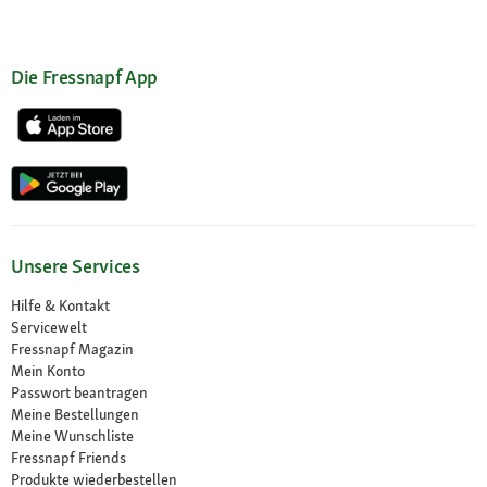
Die Fressnapf App
Unsere Services
Hilfe & Kontakt
Servicewelt
Fressnapf Magazin
Mein Konto
Passwort beantragen
Meine Bestellungen
Meine Wunschliste
Fressnapf Friends
Produkte wiederbestellen