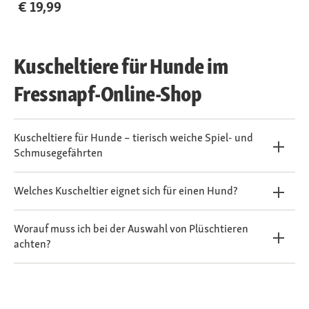
€ 19,99
Kuscheltiere für Hunde im
Fressnapf-Online-Shop
Kuscheltiere für Hunde – tierisch weiche Spiel- und
Schmusegefährten
Welches Kuscheltier eignet sich für einen Hund?
Worauf muss ich bei der Auswahl von Plüschtieren
achten?