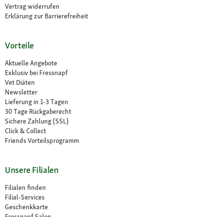
Vertrag widerrufen
Erklärung zur Barrierefreiheit
Vorteile
Aktuelle Angebote
Exklusiv bei Fressnapf
Vet Diäten
Newsletter
Lieferung in 1-3 Tagen
30 Tage Rückgaberecht
Sichere Zahlung (SSL)
Click & Collect
Friends Vorteilsprogramm
Unsere Filialen
Filialen finden
Filial-Services
Geschenkkarte
Fressnapf Salon