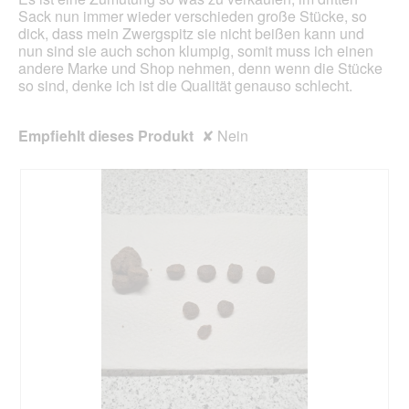
Sack nun immer wieder verschieden große Stücke, so
dick, dass mein Zwergspitz sie nicht beißen kann und
nun sind sie auch schon klumpig, somit muss ich einen
andere Marke und Shop nehmen, denn wenn die Stücke
so sind, denke ich ist die Qualität genauso schlecht.
Empfiehlt dieses Produkt
✘
Nein