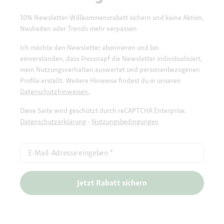
10% Newsletter-Willkommensrabatt sichern und keine Aktion,
Neuheiten oder Trends mehr verpassen
Ich möchte den Newsletter abonnieren und bin
einverstanden, dass Fressnapf die Newsletter individualisiert,
mein Nutzungsverhalten auswertet und personenbezogenen
Profile erstellt. Weitere Hinweise findest du in unseren
Datenschutzhinweisen.
Diese Seite wird geschützt durch reCAPTCHA Enterprise.
Datenschutzerklärung
-
Nutzungsbedingungen
E-Mail-Adresse eingeben
*
Jetzt Rabatt sichern