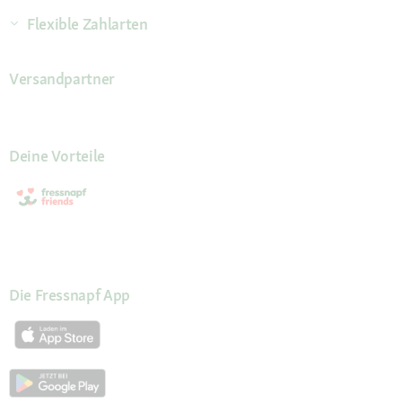
Flexible Zahlarten
Versandpartner
Deine Vorteile
Die Fressnapf App