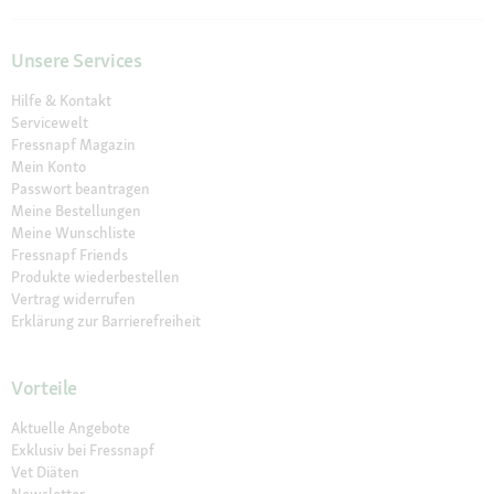
Unsere Services
Hilfe & Kontakt
Servicewelt
Fressnapf Magazin
Mein Konto
Passwort beantragen
Meine Bestellungen
Meine Wunschliste
Fressnapf Friends
Produkte wiederbestellen
Vertrag widerrufen
Erklärung zur Barrierefreiheit
Vorteile
Aktuelle Angebote
Exklusiv bei Fressnapf
Vet Diäten
Newsletter