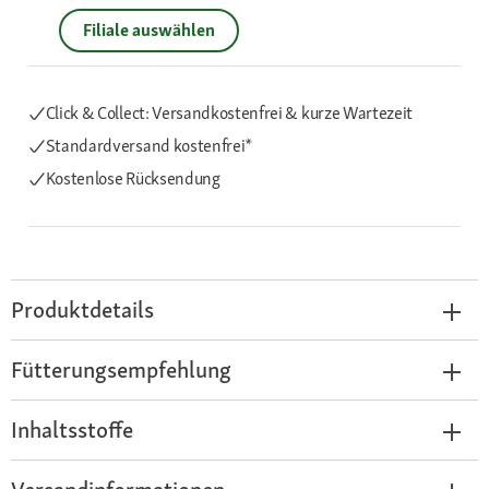
Filiale auswählen
Click & Collect: Versandkostenfrei & kurze Wartezeit
Standardversand kostenfrei*
Kostenlose Rücksendung
Produktdetails
Fütterungsempfehlung
Inhaltsstoffe