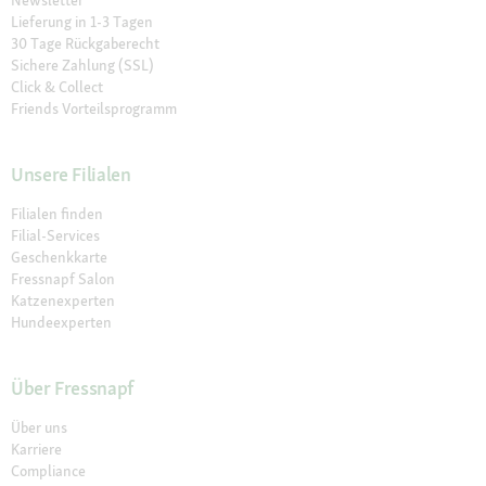
Lieferung in 1-3 Tagen
30 Tage Rückgaberecht
Sichere Zahlung (SSL)
Click & Collect
Friends Vorteilsprogramm
Unsere Filialen
Filialen finden
Filial-Services
Geschenkkarte
Fressnapf Salon
Katzenexperten
Hundeexperten
Über Fressnapf
Über uns
Karriere
Compliance