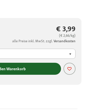
€ 3,99
(€ 2,66/kg)
alle Preise inkl. MwSt. zzgl.
Versandkosten
 den Warenkorb