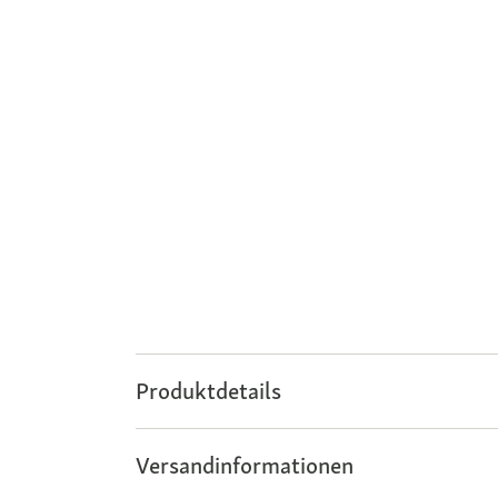
Produktdetails
Versandinformationen