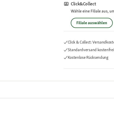
Click&Collect
Wähle eine Filiale aus, u
Filiale auswählen
Click & Collect: Versandkost
Standardversand kostenfre
Kostenlose Rücksendung