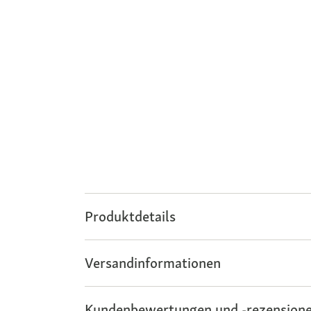
Produktdetails
Versandinformationen
Kundenbewertungen und -rezensione