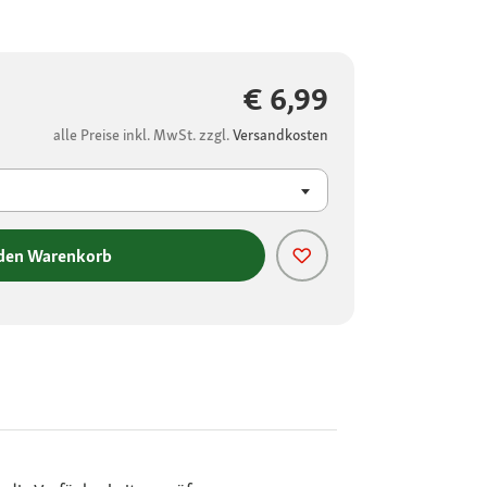
€ 6,99
alle Preise inkl. MwSt. zzgl.
Versandkosten
 den Warenkorb