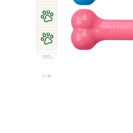
1 / 14