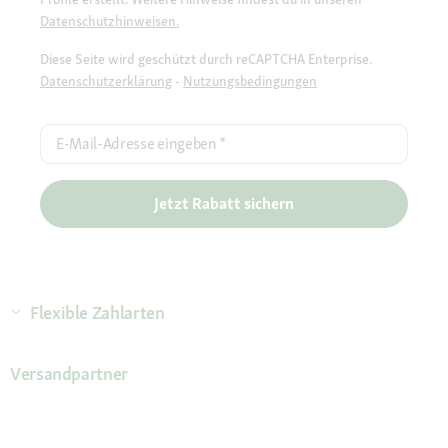
Datenschutzhinweisen.
Diese Seite wird geschützt durch reCAPTCHA Enterprise.
Datenschutzerklärung
-
Nutzungsbedingungen
E-Mail-Adresse eingeben
*
Jetzt Rabatt sichern
Flexible Zahlarten
Versandpartner