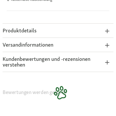
Produktdetails
Versandinformationen
Kundenbewertungen und -rezensionen
verstehen
Bewertungen werden geladen