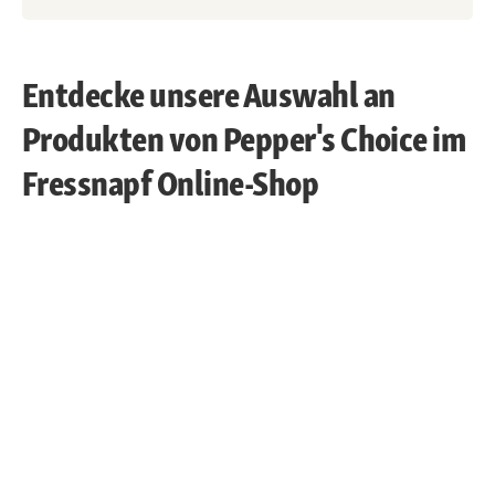
Entdecke unsere Auswahl an
Produkten von Pepper's Choice im
Fressnapf Online-Shop