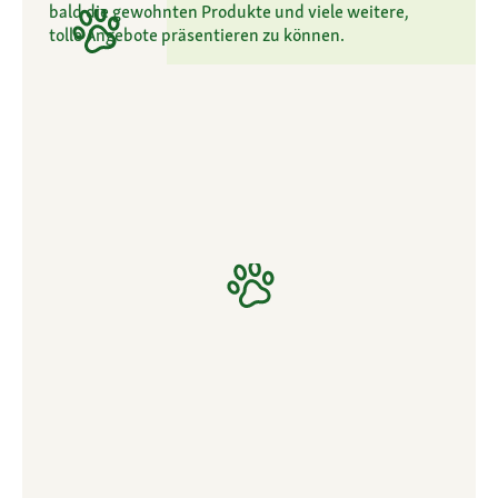
bald die gewohnten Produkte und viele weitere,
tolle Angebote präsentieren zu können.