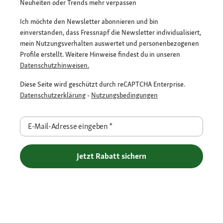
Neuheiten oder Trends mehr verpassen
Ich möchte den Newsletter abonnieren und bin
einverstanden, dass Fressnapf die Newsletter individualisiert,
mein Nutzungsverhalten auswertet und personenbezogenen
Profile erstellt. Weitere Hinweise findest du in unseren
Datenschutzhinweisen.
Diese Seite wird geschützt durch reCAPTCHA Enterprise.
Datenschutzerklärung
-
Nutzungsbedingungen
E-Mail-Adresse eingeben
*
Jetzt Rabatt sichern
Flexible Zahlarten