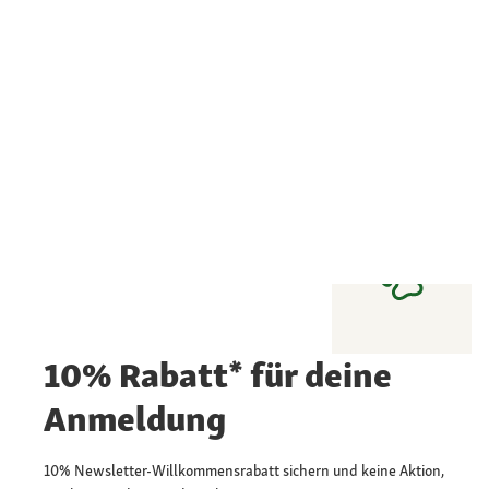
10% Rabatt* für deine
Anmeldung
10% Newsletter-Willkommensrabatt sichern und keine Aktion,