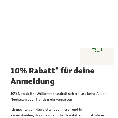
10% Rabatt* für deine
Anmeldung
10% Newsletter-Willkommensrabatt sichern und keine Aktion,
Neuheiten oder Trends mehr verpassen
Ich möchte den Newsletter abonnieren und bin
einverstanden, dass Fressnapf die Newsletter individualisiert,