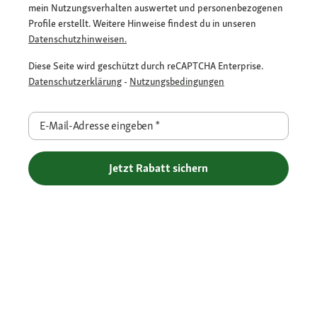
mein Nutzungsverhalten auswertet und personenbezogenen
Profile erstellt. Weitere Hinweise findest du in unseren
Datenschutzhinweisen.
Diese Seite wird geschützt durch reCAPTCHA Enterprise.
Datenschutzerklärung
-
Nutzungsbedingungen
E-Mail-Adresse eingeben
*
Jetzt Rabatt sichern
Flexible Zahlarten
Versandpartner