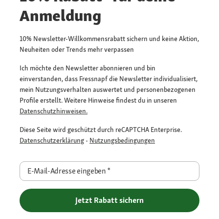
Anmeldung
10% Newsletter-Willkommensrabatt sichern und keine Aktion,
Neuheiten oder Trends mehr verpassen
Ich möchte den Newsletter abonnieren und bin
einverstanden, dass Fressnapf die Newsletter individualisiert,
mein Nutzungsverhalten auswertet und personenbezogenen
Profile erstellt. Weitere Hinweise findest du in unseren
Datenschutzhinweisen.
Diese Seite wird geschützt durch reCAPTCHA Enterprise.
Datenschutzerklärung
-
Nutzungsbedingungen
E-Mail-Adresse eingeben
*
Jetzt Rabatt sichern