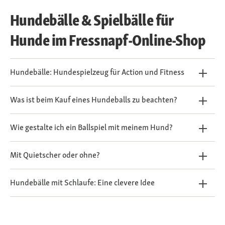
Hundebälle & Spielbälle für
Hunde im Fressnapf-Online-Shop
Hundebälle: Hundespielzeug für Action und Fitness
Was ist beim Kauf eines Hundeballs zu beachten?
Wie gestalte ich ein Ballspiel mit meinem Hund?
Mit Quietscher oder ohne?
Hundebälle mit Schlaufe: Eine clevere Idee