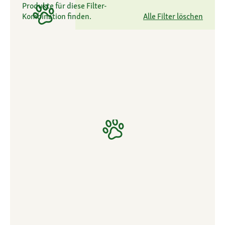
Produkte für diese Filter-
Kombination finden.
Alle Filter löschen