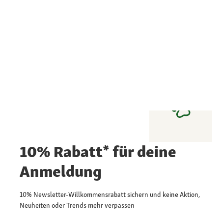
10% Rabatt* für deine
Anmeldung
10% Newsletter-Willkommensrabatt sichern und keine Aktion,
Neuheiten oder Trends mehr verpassen