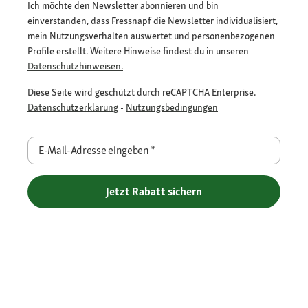
Ich möchte den Newsletter abonnieren und bin
einverstanden, dass Fressnapf die Newsletter individualisiert,
mein Nutzungsverhalten auswertet und personenbezogenen
Profile erstellt. Weitere Hinweise findest du in unseren
Datenschutzhinweisen.
Diese Seite wird geschützt durch reCAPTCHA Enterprise.
Datenschutzerklärung
-
Nutzungsbedingungen
E-Mail-Adresse eingeben
*
Jetzt Rabatt sichern
Flexible Zahlarten