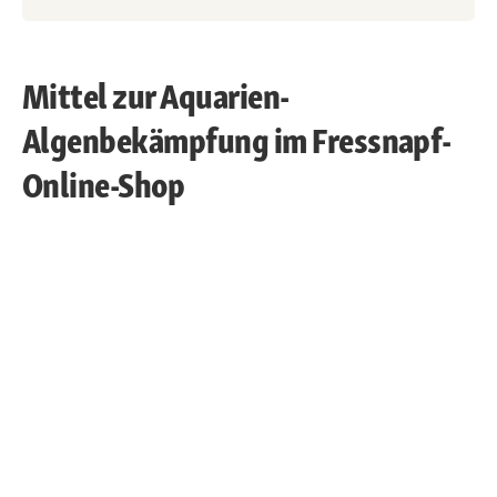
Mittel zur Aquarien-
Algenbekämpfung im Fressnapf-
Online-Shop